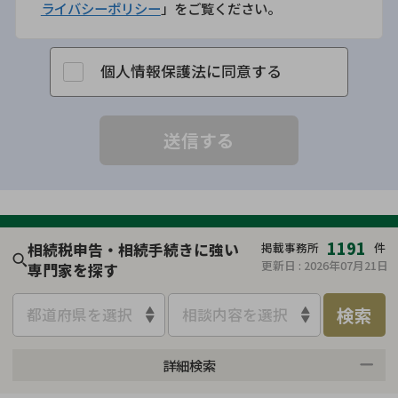
ライバシーポリシー
」をご覧ください。
個人情報保護法に同意する
1191
相続税申告・相続手続きに強い
掲載事務所
件
更新日 :
2026年07月21日
専門家を探す
検索
都道府県を選択
相談内容を選択
詳細検索