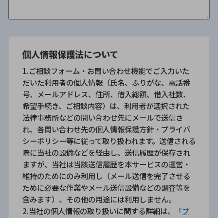
個人情報保護法について
1.ご相談フォーム・お問い合わせ機能でご入力いた
だいた利用者の個人情報（氏名、ふりがな、電話番
号、メールアドレス、住所、借入総額、借入社数、
希望手続き、ご相談内容）は、利用者が選択された
法律事務所などの問い合わせ先にメールで送信さ
れ、各問い合わせ先の個人情報保護方針・プライバ
シーポリシー等に従って取り扱われます。送信される
際に当社の設備などを経由し、送信履歴が保存され
ますが、当社は当該送信履歴を本サービスの運営・
維持のためにのみ利用し（メール送信を完了させる
ために必要な作業やメール送信設備などの調査等を
含みます）、その他の用途には利用しません。
2.当社の個人情報の取り扱いに関する詳細は、「
プ