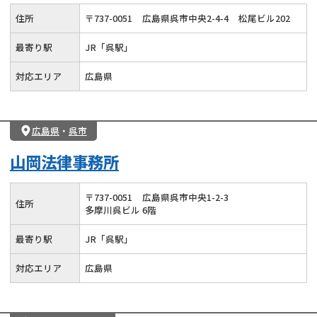
住所
〒
737
-
0051
広島県呉市中央2-4-4
松尾ビル202
最寄り駅
JR「呉駅」
対応エリア
広島県
広島県
・
呉市
山岡法律事務所
〒
737
-
0051
広島県呉市中央1-2-3
住所
多摩川呉ビル 6階
最寄り駅
JR「呉駅」
対応エリア
広島県