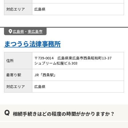
対応エリア
広島県
広島県
・
東広島市
まつうら法律事務所
〒
739
-
0014
広島県東広島市西条昭和町13-37
住所
シュプリーム松屋ビル303
最寄り駅
JR「西条駅」
対応エリア
広島県
相続手続きはどの程度の時間がかかりますか？