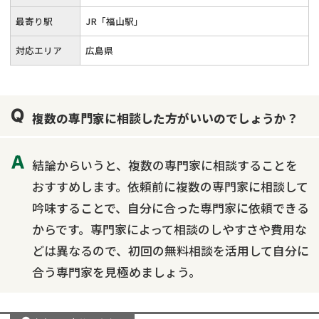
最寄り駅
JR「福山駅」
対応エリア
広島県
複数の専門家に相談した方がいいのでしょうか？
結論からいうと、複数の専門家に相談することを
おすすめします。依頼前に複数の専門家に相談して
吟味することで、自分に合った専門家に依頼できる
からです。専門家によって相談のしやすさや費用な
どは異なるので、初回の無料相談を活用して自分に
合う専門家を見極めましょう。