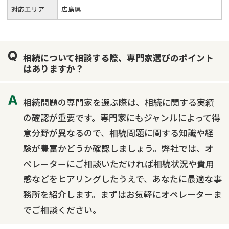
対応エリア
広島県
相続について相談する際、専門家選びのポイント
はありますか？
相続問題の専門家を選ぶ際は、相続に関する実績
の確認が重要です。専門家にもジャンルによって得
意分野が異なるので、相続問題に関する知識や経
験が豊富かどうか確認しましょう。弊社では、オ
ペレーターにご相談いただければ相続状況や費用
感などをヒアリングしたうえで、あなたに最適な事
務所を紹介します。まずはお気軽にオペレーターま
でご相談ください。