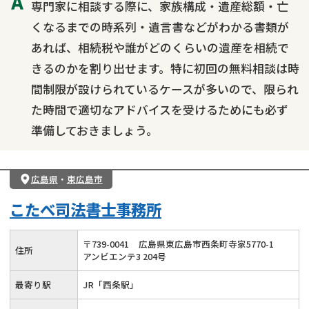
専門家に相談する際に、家族構成・遺産総額・亡
くなるまでの時系列・遺言書などがわかる書類が
あれば、相続税や誰がどのくらいの遺産を相続で
きるのかを割り出せます。特に初回の無料相談は時
間制限が設けられているケースが多いので、限られ
た時間で適切なアドバイスを受けるためにも必ず
準備しておきましょう。
広島県
・
東広島市
こたべ司法書士事務所
〒
739
-
0041
広島県東広島市西条町寺家5770-1
住所
アンビエンテ3 204号
最寄り駅
JR「西条駅」