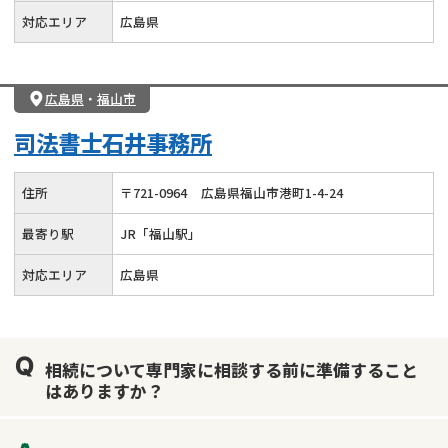
対応エリア
広島県
広島県
・
福山市
司法書士石井事務所
住所
〒
721
-
0964
広島県福山市港町1-4-24
最寄り駅
JR「福山駅」
対応エリア
広島県
相続について専門家に相談する前に準備すること
はありますか？