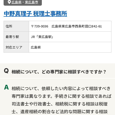
広島県
・
東広島市
中野真理子 税理士事務所
住所
〒
739
-
0036
広島県東広島市西条町田口842-61
最寄り駅
JR「東広島駅」
対応エリア
広島県
相続について、どの専門家に相談すべきですか？
相続について、依頼したい内容によって相談すべき
専門家は異なります。手続きに関する相談であれば
司法書士や行政書士、相続税に関する相談は税理
士、遺産相続の割合など法的な問題に関する相談