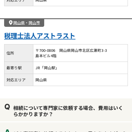
岡山県
・
岡山市
税理士法人アストラスト
〒
700
-
0806
岡山県岡山市北区広瀬町3-3
住所
島本ビル4階
最寄り駅
JR「岡山駅」
対応エリア
岡山県
相続について専門家に依頼する場合、費用はいく
らかかりますか？