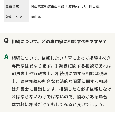
最寄り駅
岡山電気軌道東山本線「城下駅」 JR「岡山駅」
対応エリア
岡山県
相続について、どの専門家に相談すべきですか？
相続について、依頼したい内容によって相談すべき
専門家は異なります。手続きに関する相談であれば
司法書士や行政書士、相続税に関する相談は税理
士、遺産相続の割合など法的な問題に関する相談
は弁護士に相談します。相談したら必ず依頼しなけ
ればならないわけではないので、悩みがある場合
は気軽に相談だけでもしてみると良いでしょう。