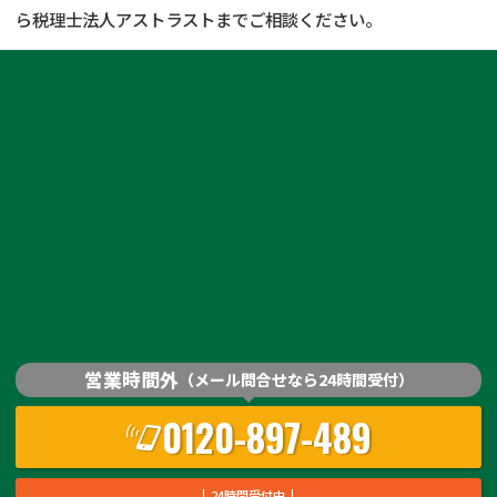
ら税理士法人アストラストまでご相談ください。
営業時間外
（メール問合せなら24時間受付）
0120-897-489
24時間受付中