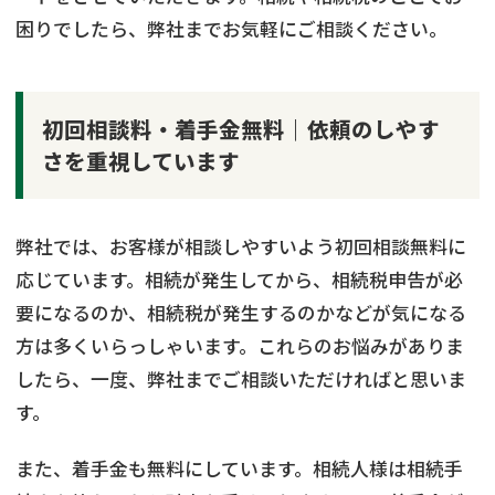
困りでしたら、弊社までお気軽にご相談ください。
初回相談料・着手金無料｜依頼のしやす
さを重視しています
弊社では、お客様が相談しやすいよう初回相談無料に
応じています。相続が発生してから、相続税申告が必
要になるのか、相続税が発生するのかなどが気になる
方は多くいらっしゃいます。これらのお悩みがありま
したら、一度、弊社までご相談いただければと思いま
す。
また、着手金も無料にしています。相続人様は相続手