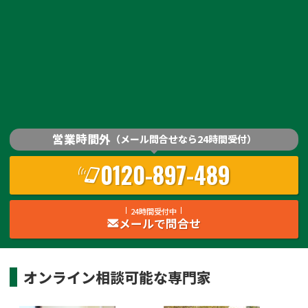
営業時間外
（メール問合せなら24時間受付）
0120-897-489
24時間受付中
メールで問合せ
オンライン相談可能な
専門家