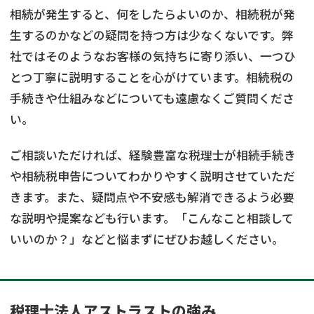
相続が発生すると、何をしたらよいのか、相続税が発
生するのかなどの疑問を持つ方は少なくないです。弊
社ではそのようなお客様の気持ちに寄り添い、一つひ
とつ丁寧に説明することを心がけています。相続税の
手続きや仕組みなどについても遠慮なくご質問くださ
い。
ご相談いただければ、経験豊富な税理士が相続手続き
や相続税申告についてわかりやすく説明させていただ
きます。また、疑問点や不安感も解消できるよう必要
な説明や提案なども行います。「こんなこと相談して
いいのか？」などと悩まずにぜひお越しください。
税理士法人アストラストの強み