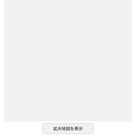
拡大地図を表示