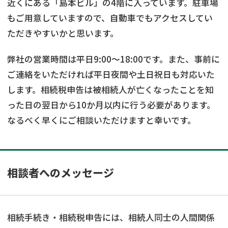
近くにある「島本ビル」の4階に入っています。駐車場
もご用意していますので、自動車でもアクセスしてい
ただきやすいかと思います。
弊社の営業時間は平日9:00～18:00です。また、事前に
ご連絡をいただければ平日夜間や土日祝日も対応いた
します。相続税申告は被相続人が亡くなったことを知
った日の翌日から10か月以内に行う必要があります。
なるべく早くにご相談いただけますと幸いです。
相談者へのメッセージ
相続手続き・相続税申告には、相続人同士の人間関係