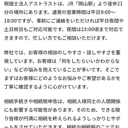
税理士法人アストラストは、JR「岡山駅」より徒歩21
分の場所にあります。通常の営業時間は平日9:00～
18:00ですが、事前にご連絡をいただければ平日夜間や
土日祝日もご対応可能です。夜間は23:00頃まで対応で
きますので、忙しい方でもご相談いただけます。
弊社では、お客様の相談のしやすさ・話しやすさを重
視しています。お客様は「何をしたらいいかわからな
い」などの悩みを抱えていることが多いです。そこで
まずはお客様にどのようなお悩みやご希望があるかを
丁寧に確認するように心がけています。
相続手続きや相続税申告は、相続人様同士の人間関係
にも影響する可能性があります。そのため、できる限
り皆様が円満に相続を終えられるようしっかりとサポ
ートをさせていただきます。相続や相続税のことでお