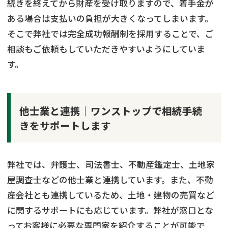
続きを終えてから財産を受け取りますので、着手金が
ある場合は支払いの負担が大きくなってしまいます。
そこで弊社では完全成功報酬制を採用することで、ご
相談もご依頼もしていただきやすいようにしていま
す。
他士業と連携｜ワンストップで相続手続
きをサポートします
弊社では、弁護士、司法書士、不動産鑑定士、土地家
屋調査士などの他士業と連携しています。また、不動
産会社とも連携しているため、土地・建物の売買など
に関するサポートにも応じています。弊社が窓口とな
ってお客様に必要な専門家を紹介することが可能で