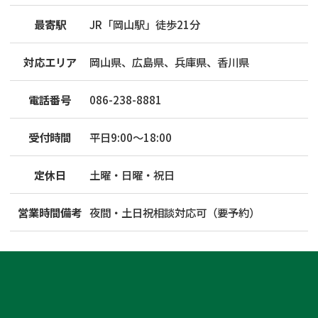
最寄駅
JR「岡山駅」徒歩21分
対応エリア
岡山県、広島県、兵庫県、香川県
電話番号
086-238-8881
受付時間
平日9:00～18:00
定休日
土曜・日曜・祝日
営業時間備考
夜間・土日祝相談対応可（要予約）