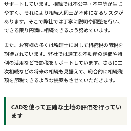
サポートしています。相続では不公平・不平等が生じ
やすく、それにより相続人同士が不仲になるリスクが
あります。そこで弊社では丁寧に説明や調整を行い、
できる限り円満に相続できるよう努めています。
また、お客様の多くは税理士に対して相続税の節税を
期待されています。弊社では適正な不動産の評価や特
例の活用などで節税をサポートしています。さらに二
次相続などの将来の相続も見据えて、総合的に相続税
額を節税できるような提案もさせていただきます。
CADを使って正確な土地の評価を行ってい
ます