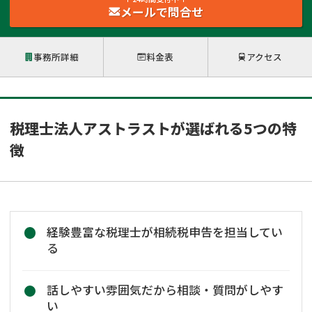
メールで問合せ
事務所詳細
料金表
アクセス
税理士法人アストラストが選ばれる5つの特
徴
経験豊富な税理士が相続税申告を担当してい
る
話しやすい雰囲気だから相談・質問がしやす
い