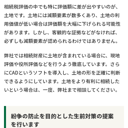
相続税評価の中でも特に評価額に差が出やすいのが、
土地です。土地には減額要素が数多くあり、土地の利
用価値が低い場合は評価額を大幅に下げられる可能性
があります。しかし、客観的な証拠などがなければ、
必ずしも減額要素が認められるわけではありません。
弊社では相続財産に土地が含まれている場合に、現地
評価や役所評価などを行うよう徹底しています。さら
にCADというソフトを導入し、土地の形を正確に判断
できるようにしています。土地をより有利に相続した
いという場合は、一度、弊社まで相談してください。
紛争の防止を目的とした生前対策の提案
を行います