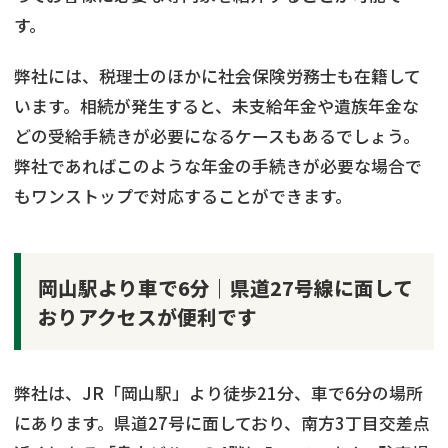
す。
弊社には、税理士のほかに社会保険労務士も在籍して
います。相続が発生すると、未支給年金や遺族年金な
どの受給手続きが必要になるケースもあるでしょう。
弊社であればこのような年金の手続きが必要な場合で
もワンストップで対応することができます。
岡山駅より車で6分｜県道27号線に面して
おりアクセスが便利です
弊社は、JR「岡山駅」より徒歩21分、車で6分の場所
にあります。県道27号に面しており、南方3丁目交差点