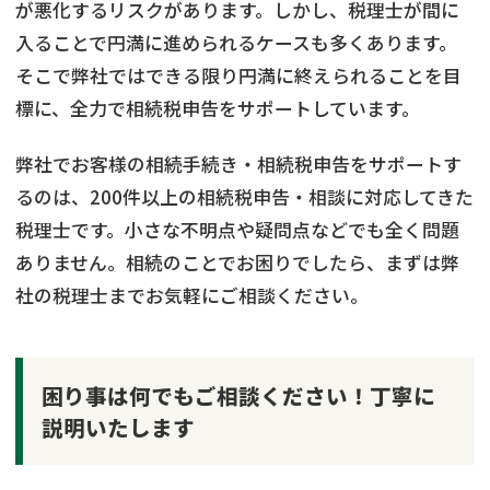
が悪化するリスクがあります。しかし、税理士が間に
入ることで円満に進められるケースも多くあります。
そこで弊社ではできる限り円満に終えられることを目
標に、全力で相続税申告をサポートしています。
弊社でお客様の相続手続き・相続税申告をサポートす
るのは、200件以上の相続税申告・相談に対応してきた
税理士です。小さな不明点や疑問点などでも全く問題
ありません。相続のことでお困りでしたら、まずは弊
社の税理士までお気軽にご相談ください。
困り事は何でもご相談ください！丁寧に
説明いたします