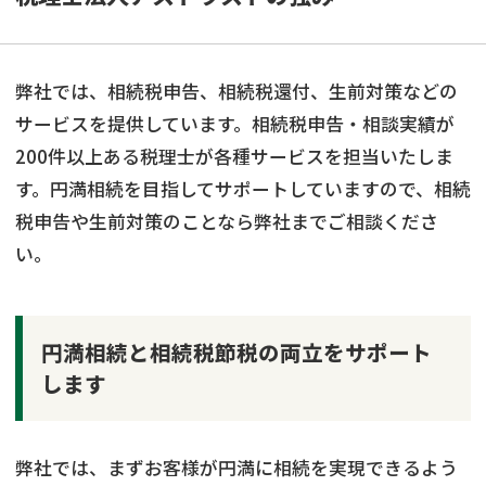
弊社では、相続税申告、相続税還付、生前対策などの
サービスを提供しています。相続税申告・相談実績が
200件以上ある税理士が各種サービスを担当いたしま
す。円満相続を目指してサポートしていますので、相続
税申告や生前対策のことなら弊社までご相談くださ
い。
円満相続と相続税節税の両立をサポート
します
弊社では、まずお客様が円満に相続を実現できるよう