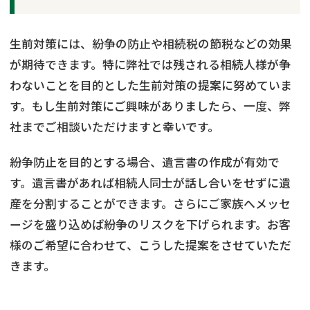
生前対策には、紛争の防止や相続税の節税などの効果
が期待できます。特に弊社では残される相続人様が争
わないことを目的とした生前対策の提案に努めていま
す。もし生前対策にご興味がありましたら、一度、弊
社までご相談いただけますと幸いです。
紛争防止を目的とする場合、遺言書の作成が有効で
す。遺言書があれば相続人同士が話し合いをせずに遺
産を分割することができます。さらにご家族へメッセ
ージを盛り込めば紛争のリスクを下げられます。お客
様のご希望に合わせて、こうした提案をさせていただ
きます。