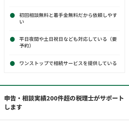
初回相談無料と着手金無料だから依頼しやす
い
平日夜間や土日祝日なども対応している（要
予約）
ワンストップで相続サービスを提供している
申告・相談実績200件超の税理士がサポート
します