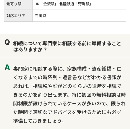
最寄り駅
JR「金沢駅」 北陸鉄道「野町駅」
対応エリア
石川県
相続について専門家に相談する前に準備すること
はありますか？
専門家に相談する際に、家族構成・遺産総額・亡
くなるまでの時系列・遺言書などがわかる書類が
あれば、相続税や誰がどのくらいの遺産を相続で
きるのかを割り出せます。特に初回の無料相談は時
間制限が設けられているケースが多いので、限られ
た時間で適切なアドバイスを受けるためにも必ず
準備しておきましょう。