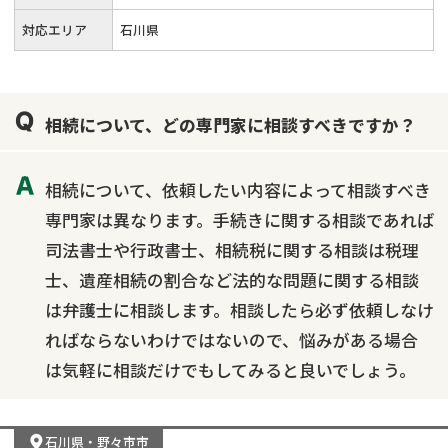
対応エリア
石川県
相続について、どの専門家に相談すべきですか？
相続について、依頼したい内容によって相談すべき
専門家は異なります。手続きに関する相談であれば
司法書士や行政書士、相続税に関する相談は税理
士、遺産相続の割合など法的な問題に関する相談
は弁護士に相談します。相談したら必ず依頼しなけ
ればならないわけではないので、悩みがある場合
は気軽に相談だけでもしてみると良いでしょう。
石川県
・
野々市市