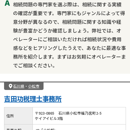
相続問題の専門家を選ぶ際は、相続に関する実績
の確認が重要です。専門家にもジャンルによって得
意分野が異なるので、相続問題に関する知識や経
験が豊富かどうか確認しましょう。弊社では、オ
ペレーターにご相談いただければ相続状況や費用
感などをヒアリングしたうえで、あなたに最適な事
務所を紹介します。まずはお気軽にオペレーターま
でご相談ください。
石川県
・
小松市
吉田功税理士事務所
〒
923
-
0865
石川県小松市福乃宮町2-5
住所
ケイアイビル3階