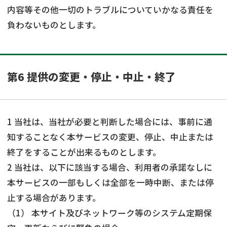
内容等その他一切のトラブルについていかなる責任を
負わないものとします。
第6 提供の変更・停止・中止・終了
1 当社は、当社が必要と判断した場合には、事前に通
知することなく本サービスの変更、停止、中止または
終了をすることが出来るものとします。
2 当社は、以下に該当する場合、利用者の承諾なしに
本サービスの一部もしくは全部を一時中断、または停
止する場合があります。
（1） 本サイト及びネットワーク等のシステム定期保