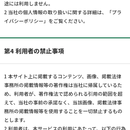
途には利用しません。
2 当社の個人情報の取り扱いに関する詳細は、「プラ
イバシーポリシー」をご覧ください。
第4 利用者の禁止事項
1 本サイト上に掲載するコンテンツ、画像、掲載法律
事務所の掲載情報等の著作権は当社に帰属しているた
め、利用者が、著作権法で認められる引用の範囲を超
えて、当社の事前の承諾なく、当該画像、掲載法律事
務所の掲載情報等を使用することを一切禁止するもの
とします。
2 利用者は、本サービスの利用にあたって、以下の行為