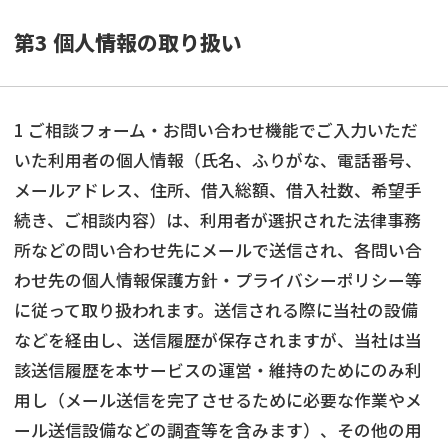
第3 個人情報の取り扱い
1 ご相談フォーム・お問い合わせ機能でご入力いただ
いた利用者の個人情報（氏名、ふりがな、電話番号、
メールアドレス、住所、借入総額、借入社数、希望手
続き、ご相談内容）は、利用者が選択された法律事務
所などの問い合わせ先にメールで送信され、各問い合
わせ先の個人情報保護方針・プライバシーポリシー等
に従って取り扱われます。送信される際に当社の設備
などを経由し、送信履歴が保存されますが、当社は当
該送信履歴を本サービスの運営・維持のためにのみ利
用し（メール送信を完了させるために必要な作業やメ
ール送信設備などの調査等を含みます）、その他の用