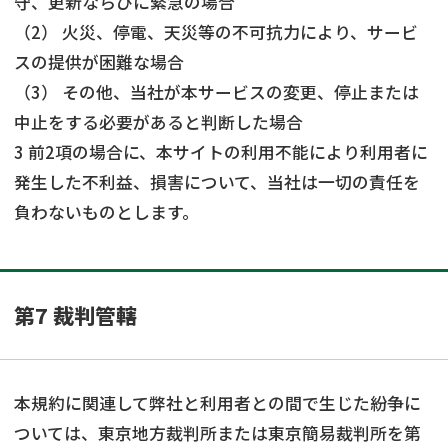
守、更新ならびに緊急の場合
（2） 火災、停電、天災等の不可抗力により、サービ
スの提供が困難な場合
（3） その他、当社が本サービスの変更、停止または
中止をする必要があると判断した場合
3 前2項の場合に、本サイトの利用不能により利用者に
発生した不利益、損害について、当社は一切の責任を
負わないものとします。
第7 裁判管轄
本規約に関連して弊社と利用者との間で生じた紛争に
ついては、東京地方裁判所または東京簡易裁判所を第