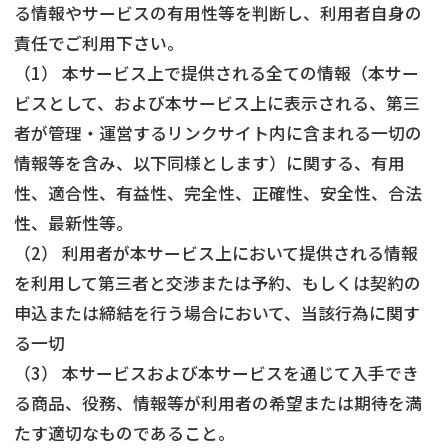
る情報やサービスの有用性等を判断し、利用者自身の
責任でご利用下さい。
（1） 本サービス上で提供される全ての情報（本サー
ビスとして、および本サービス上に表示される、第三
者が管理・運営するリンクサイト内に含まれる一切の
情報等を含み、以下同様とします）に関する、有用
性、適合性、有益性、完全性、正確性、安全性、合法
性、最新性等。
（2） 利用者が本サービス上において提供される情報
を利用して第三者と交渉または予約、もしくは契約の
申込または締結を行う場合において、当該行為に関す
る一切
（3） 本サービスおよび本サービスを通じて入手でき
る商品、役務、情報等が利用者の希望または期待を満
たす適切なものであること。