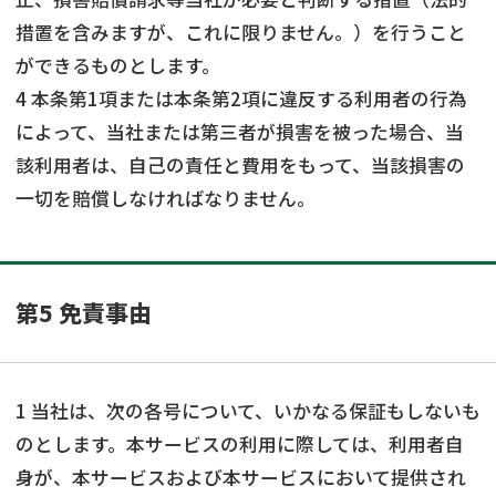
措置を含みますが、これに限りません。）を行うこと
ができるものとします。
4 本条第1項または本条第2項に違反する利用者の行為
によって、当社または第三者が損害を被った場合、当
該利用者は、自己の責任と費用をもって、当該損害の
一切を賠償しなければなりません。
第5 免責事由
1 当社は、次の各号について、いかなる保証もしないも
のとします。本サービスの利用に際しては、利用者自
身が、本サービスおよび本サービスにおいて提供され