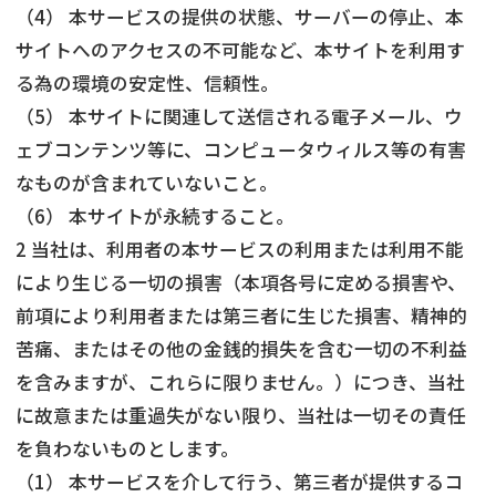
（4） 本サービスの提供の状態、サーバーの停止、本
サイトへのアクセスの不可能など、本サイトを利用す
る為の環境の安定性、信頼性。
（5） 本サイトに関連して送信される電子メール、ウ
ェブコンテンツ等に、コンピュータウィルス等の有害
なものが含まれていないこと。
（6） 本サイトが永続すること。
2 当社は、利用者の本サービスの利用または利用不能
により生じる一切の損害（本項各号に定める損害や、
前項により利用者または第三者に生じた損害、精神的
苦痛、またはその他の金銭的損失を含む一切の不利益
を含みますが、これらに限りません。）につき、当社
に故意または重過失がない限り、当社は一切その責任
を負わないものとします。
（1） 本サービスを介して行う、第三者が提供するコ