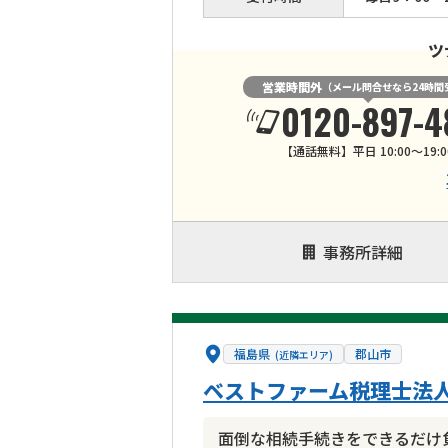
ツ
営業時間外
（メール問合せなら24時間
0120-897-4
【通話無料】平日 10:00～19:0
事務所詳細
福島県
郡山市
(近隣エリア)
ベストファーム税理士法人
面倒な相続手続きをできるだけ