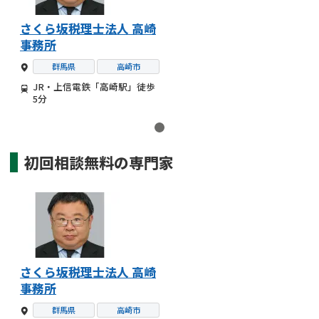
さくら坂税理士法人 高崎
事務所
群馬県
高崎市
JR・上信電鉄「高崎駅」徒歩
5分
初回相談無料の
専門家
さくら坂税理士法人 高崎
事務所
群馬県
高崎市