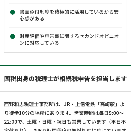
書面添付制度を積極的に活用しているから安
心感がある
財産評価や申告書に関するセカンドオピニオ
ンに対応している
国税出身の税理士が相続税申告を担当します
西野和志税理士事務所は、JR・上信電鉄「高崎駅」よ
り徒歩10分の場所にあります。営業時間は毎日9:00～
22:00で、土曜・日曜・祝日も営業しています（平日不
定休あり）。初回2時間程度の無料相談に応じています