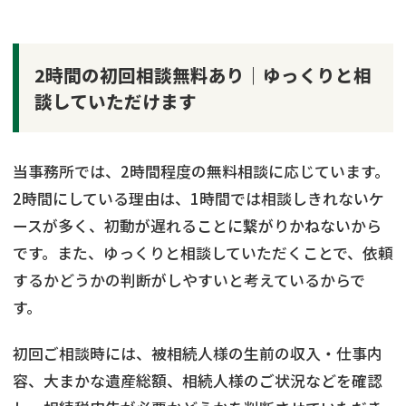
2時間の初回相談無料あり｜ゆっくりと相
談していただけます
当事務所では、2時間程度の無料相談に応じています。
2時間にしている理由は、1時間では相談しきれないケ
ースが多く、初動が遅れることに繋がりかねないから
です。また、ゆっくりと相談していただくことで、依頼
するかどうかの判断がしやすいと考えているからで
す。
初回ご相談時には、被相続人様の生前の収入・仕事内
容、大まかな遺産総額、相続人様のご状況などを確認