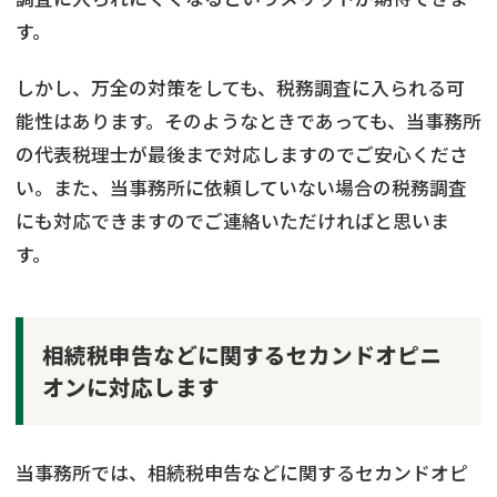
す。
しかし、万全の対策をしても、税務調査に入られる可
能性はあります。そのようなときであっても、当事務所
の代表税理士が最後まで対応しますのでご安心くださ
い。また、当事務所に依頼していない場合の税務調査
にも対応できますのでご連絡いただければと思いま
す。
相続税申告などに関するセカンドオピニ
オンに対応します
当事務所では、相続税申告などに関するセカンドオピ