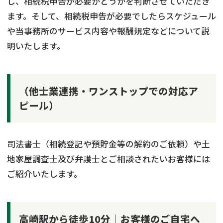
し、相続税申告が必要かどうかを判断させていただき
ます。そして、相続税申告が必要でしたらスケジュール
や当事務所のサービス内容や報酬規定などについて説
明いたします。
（他士業連携・ワンストップでの対応ア
ピール）
司法書士（相続登記や預貯金等の解約のご依頼）や土
地家屋調査士及び弁護士とご相談されたいお客様には
ご紹介いたします。
高崎駅から徒歩10分｜お客様のご自宅へ