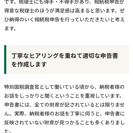
です。税理士にも得手・不得手があり、相続税申告が
得意な税理士のほうが満足感は高まると思います。ぜ
ひ納得のいく相続税申告を行っていただきたいと考え
ます。
丁寧なヒアリングを重ねて適切な申告書
を作成します
特別国税調査官として働いている頃から、納税者様の
お話をしっかりと聞くということを重視しています。
申告書には、全ての財産が記されているとは限りませ
ん。実際、納税者様のお話を丁寧に伺うと、申告書に
反映されていない財産が見つかることも多くありまし
た。