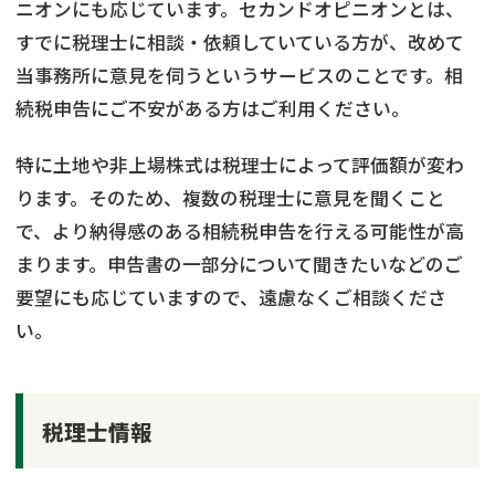
ニオンにも応じています。セカンドオピニオンとは、
すでに税理士に相談・依頼していている方が、改めて
当事務所に意見を伺うというサービスのことです。相
続税申告にご不安がある方はご利用ください。
特に土地や非上場株式は税理士によって評価額が変わ
ります。そのため、複数の税理士に意見を聞くこと
で、より納得感のある相続税申告を行える可能性が高
まります。申告書の一部分について聞きたいなどのご
要望にも応じていますので、遠慮なくご相談くださ
い。
税理士情報