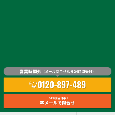
営業時間外
（メール問合せなら24時間受付）
0120-897-489
24時間受付中
メールで問合せ