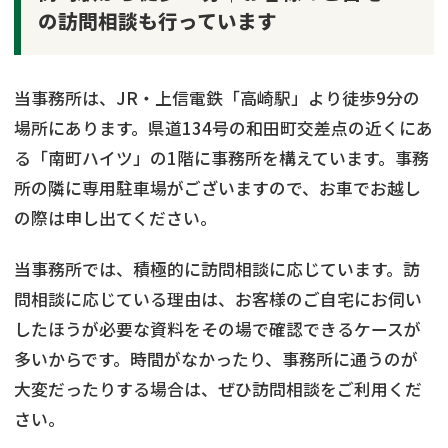
の訪問相談も行っています
当事務所は、JR・上信電鉄「高崎駅」より徒歩9分の
場所にあります。県道134号の和田町交差点の近くにあ
る「南町ハイツ」の1階に事務所を構えています。事務
所の隣に専用駐車場がございますので、お車でお越し
の際は申し出てください。
当事務所では、積極的に訪問相談に応じています。訪
問相談に応じている理由は、お客様のご自宅にお伺い
したほうが必要な資料をその場で確認できるケースが
多いからです。時間がなかったり、事務所に通うのが
大変だったりする場合は、ぜひ訪問相談をご利用くだ
さい。