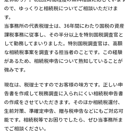
ので、ゆっくりと相続税についてご相談いただけま
す。
当事務所の代表税理士は、36年間にわたり国税の資産
課税事務に従事し、その半分以上を特別国税調査官と
して勤務してまいりました。特別国税調査官は、高額
な相続税事案を調査する担当者のことです。この経験
があるため、相続税申告について熟知していることが
強みです。
現在は、税理士ですのでお客様の味方です。正しい申
告書を作成して税務調査に入られにくい相続税申告書
の作成をさせていただきます。そのほか相続税還付、
生前対策、準確定申告、贈与税申告などにもご対応可
能です。相続税等でお困りでしたら、ぜひ当事務所ま
でご相談ください。