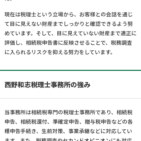
現在は税理士という立場から、お客様との会話を通じ
て目に見えない財産までしっかりと確認できるよう努
めています。そして、目に見えていない財産まで適正に
評価し、相続税申告書に反映させることで、税務調査
に入られるリスクを抑える努力をしています。
西野和志税理士事務所の強み
当事務所は相続税専門の税理士事務所であり、相続税
申告、相続税還付、準確定申告、贈与税申告などの各
種申告手続き、生前対策、事業承継などに対応してい
ます。また、税務調査やセカンドオピニオンにも対応