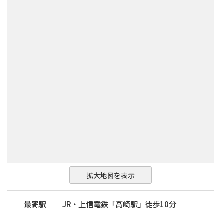
拡大地図を表示
最寄駅
JR・上信電鉄「高崎駅」徒歩10分