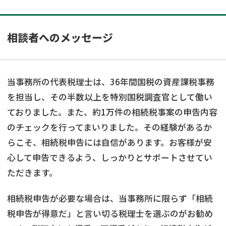
相談者へのメッセージ
当事務所の代表税理士は、36年間国税の資産課税事務
を担当し、その半数以上を特別国税調査官として働い
ておりました。また、約1万件の相続税事案の申告内容
のチェックを行ってまいりました。その経験があるか
らこそ、相続税申告には自信があります。お客様が安
心して申告できるよう、しっかりとサポートさせてい
ただきます。
相続税申告が必要な場合は、当事務所に限らず「相続
税申告が得意だ」と言い切る税理士を選ぶのがお勧め