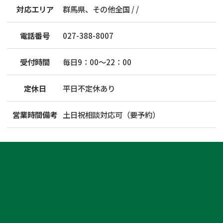
対応エリア
群馬県、その他全国 / /
電話番号
027-388-8007
受付時間
毎日9：00～22：00
定休日
平日不定休あり
営業時間備考
土日祝相談対応可（要予約）