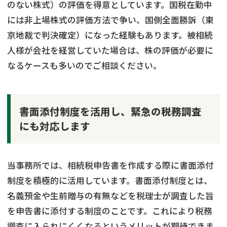
のない株式）の評価を得意としています。国税在勤中
には非上場株式の評価方法で争い、国側全面勝訴（東
京地裁で判決確定）になった経験もあります。被相続
人様が会社を経営していた場合は、株の評価が必要に
なるケースも多いのでご相談ください。
書面添付制度を活用し、緊急の税務調査
にも対応します
当事務所では、相続税申告書を作成する際に書面添付
制度を積極的に活用しています。書面添付制度とは、
名義預金や生前贈与の有無などを税理士が調査した旨
を申告書に添付する制度のことです。これにより税務
調査に入られにくくなるというメリットが期待できま