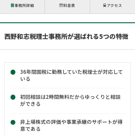
事務所詳細
料金表
アクセス
西野和志税理士事務所が選ばれる5つの特徴
36年間国税に勤務していた税理士が対応して
いる
初回相談は2時間無料だからゆっくりと相談
ができる
非上場株式の評価や事業承継のサポートが得
意である