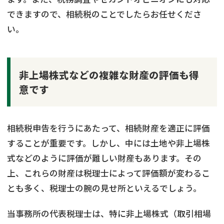
できますので、相続税のことでしたらお任せくださ
い。
非上場株式などの複雑な財産の評価も得
意です
相続税申告を行うにあたって、相続財産を適正に評価
することが重要です。しかし、中には土地や非上場株
式などのように評価が難しい財産もあります。その
上、これらの財産は税理士によって評価額が変わるこ
とも多く、税理士の腕の見せ所といえるでしょう。
当事務所の代表税理士は、特に非上場株式（取引相場