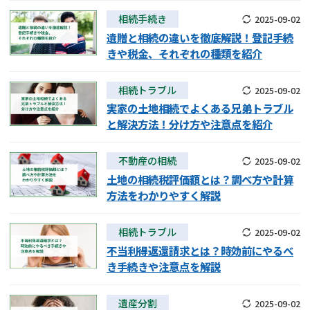
相続手続き
2025-09-02
遺贈と相続の違いを徹底解説！登記手続
きや税金、それぞれの種類を紹介
相続トラブル
2025-09-02
実家の土地相続でよくある兄弟トラブル
と解決方法！分け方や注意点を紹介
不動産の相続
2025-09-02
土地の相続税評価額とは？調べ方や計算
方法をわかりやすく解説
相続トラブル
2025-09-02
不当利得返還請求とは？時効前にやるべ
き手続きや注意点を解説
遺産分割
2025-09-02