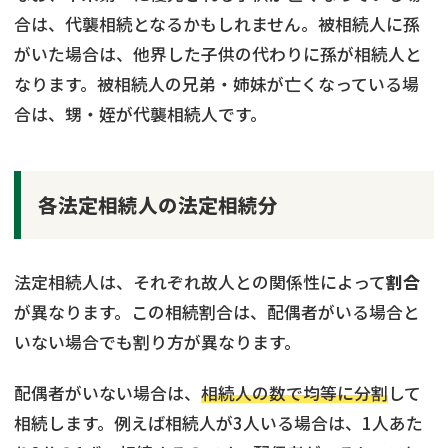
合は、代襲相続となるかもしれません。被相続人に孫
がいた場合は、他界した子供の代わりに孫が相続人と
なります。被相続人の兄弟・姉妹が亡くなっている場
合は、甥・姪が代襲相続人です。
各法定相続人の法定相続分
法定相続人は、それぞれ故人との関係性によって
割合
が異なります。この相続割合は、配偶者がいる場合と
いない場合でも割り方が異なります。
配偶者がいない場合は、
相続人の数で均等に分割
して
相続します。例えば相続人が3人いる場合は、1人あた