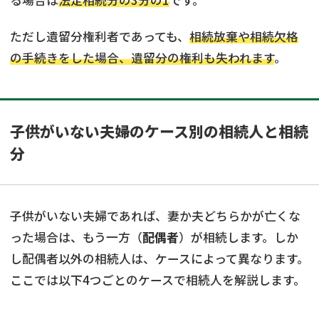
る場合は
法定相続分の3分の1
です。
ただし遺留分権利者であっても、
相続放棄や相続欠格
の手続きをした場合、遺留分の権利も失われます
。
子供がいない夫婦のケース別の相続人と相続
分
子供がいない夫婦であれば、妻か夫どちらかが亡くな
った場合は、もう一方（
配偶者
）が相続します。しか
し配偶者以外の相続人は、ケースによって異なります。
ここでは以下4つごとのケースで相続人を解説します。