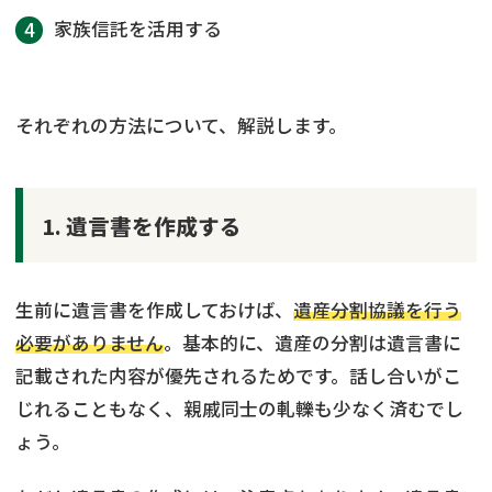
家族信託を活用する
それぞれの方法について、解説します。
1. 遺言書を作成する
生前に遺言書を作成しておけば、
遺産分割協議を行う
必要がありません
。基本的に、遺産の分割は遺言書に
記載された内容が優先されるためです。話し合いがこ
じれることもなく、親戚同士の軋轢も少なく済むでし
ょう。