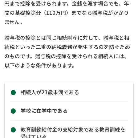
円まで控除を受けられます。金銭を渡す場合でも、年
間の基礎控除分（110万円）までなら贈与税がかかり
ません。
贈与税の控除とは同じ相続財産に対して、贈与税と相
続税といった二重の納税義務が発生するのを防ぐため
のものです。贈与税の控除を受けられる相続人には、
以下のような条件があります。
相続人が23歳未満である
学校に在学中である
教育訓練給付金の支給対象である教育訓練を
受けている