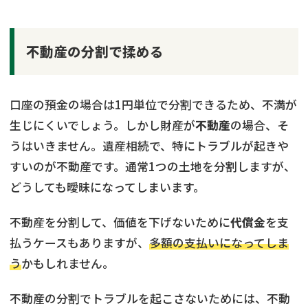
不動産の分割で揉める
口座の預金の場合は1円単位で分割できるため、不満が
生じにくいでしょう。しかし財産が
不動産
の場合、そ
うはいきません。遺産相続で、特にトラブルが起きや
すいのが不動産です。通常1つの土地を分割しますが、
どうしても曖昧になってしまいます。
不動産を分割して、価値を下げないために
代償金
を支
払うケースもありますが、
多額の支払いになってしま
う
かもしれません。
不動産の分割でトラブルを起こさないためには、不動