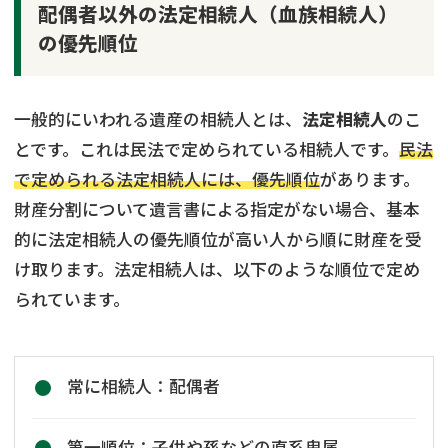
配偶者以外の法定相続人（血族相続人）
の優先順位
一般的にいわれる遺産の相続人とは、
法定相続人
のこ
とです。これは民法で定められている相続人です。
民法
で定められる法定相続人には、優先順位
があります。
財産分割について遺言書による指定がない場合、基本
的に法定相続人の優先順位が高い人から順に財産を受
け取ります。法定相続人は、以下のような順位で定め
られています。
常に相続人：配偶者
第一順位：子供や孫などの直系卑属