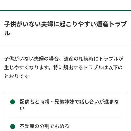
子供がいない夫婦に起こりやすい遺産トラブ
ル
子供がいない夫婦の場合、遺産の相続時にトラブルが
生じやすくなります。特に頻出するトラブルは以下の
とおりです。
配偶者と両親・兄弟姉妹で話し合いが進まな
い
不動産の分割でもめる