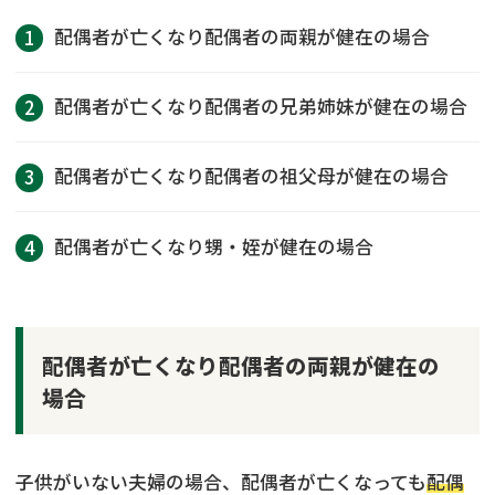
配偶者が亡くなり配偶者の両親が健在の場合
配偶者が亡くなり配偶者の兄弟姉妹が健在の場合
配偶者が亡くなり配偶者の祖父母が健在の場合
配偶者が亡くなり甥・姪が健在の場合
配偶者が亡くなり配偶者の両親が健在の
場合
子供がいない夫婦の場合、配偶者が亡くなっても
配偶