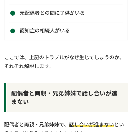
元配偶者との間に子供がいる
認知症の相続人がいる
ここでは、上記のトラブルがなぜ生じてしまうのか、
それぞれ解説します。
配偶者と両親・兄弟姉妹で話し合いが進
まない
配偶者と両親・兄弟姉妹で、
話し合いが進まない
とい