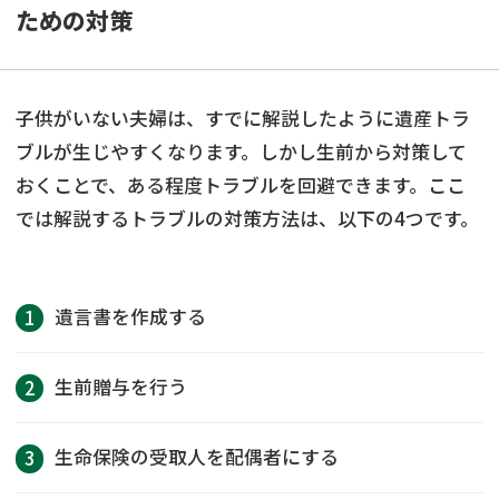
ための対策
子供がいない夫婦は、すでに解説したように遺産トラ
ブルが生じやすくなります。しかし生前から対策して
おくことで、ある程度トラブルを回避できます。ここ
では解説するトラブルの対策方法は、以下の4つです。
遺言書を作成する
生前贈与を行う
生命保険の受取人を配偶者にする