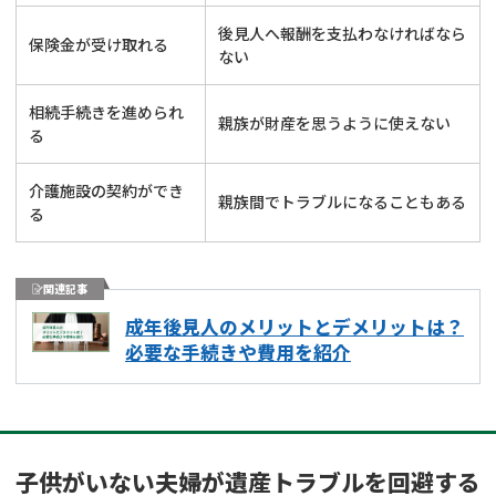
後見人へ報酬を支払わなければなら
保険金が受け取れる
ない
相続手続きを進められ
親族が財産を思うように使えない
る
介護施設の契約ができ
親族間でトラブルになることもある
る
関連記事
成年後見人のメリットとデメリットは？
必要な手続きや費用を紹介
子供がいない夫婦が遺産トラブルを回避する