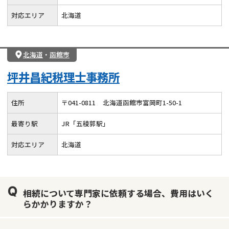
対応エリア
北海道
北海道
・
函館市
坪井昌紀税理士事務所
住所
〒
041
-
0811
北海道函館市富岡町1-50-1
最寄り駅
JR「五稜郭駅」
対応エリア
北海道
相続について専門家に依頼する場合、費用はいく
らかかりますか？