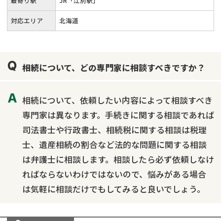
最寄り駅
JR「江別駅」
対応エリア
北海道
相続について、どの専門家に相談すべきですか？
相続について、依頼したい内容によって相談すべき
専門家は異なります。手続きに関する相談であれば
司法書士や行政書士、相続税に関する相談は税理
士、遺産相続の割合など法的な問題に関する相談
は弁護士に相談します。相談したら必ず依頼しなけ
ればならないわけではないので、悩みがある場合
は気軽に相談だけでもしてみると良いでしょう。