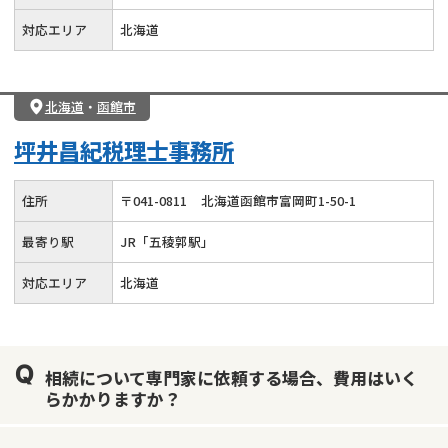
対応エリア
北海道
北海道
・
函館市
坪井昌紀税理士事務所
住所
〒
041
-
0811
北海道函館市富岡町1-50-1
最寄り駅
JR「五稜郭駅」
対応エリア
北海道
相続について専門家に依頼する場合、費用はいく
らかかりますか？