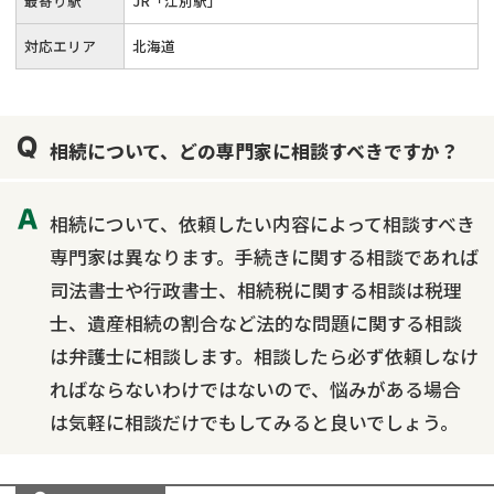
最寄り駅
JR「江別駅」
対応エリア
北海道
相続について、どの専門家に相談すべきですか？
相続について、依頼したい内容によって相談すべき
専門家は異なります。手続きに関する相談であれば
司法書士や行政書士、相続税に関する相談は税理
士、遺産相続の割合など法的な問題に関する相談
は弁護士に相談します。相談したら必ず依頼しなけ
ればならないわけではないので、悩みがある場合
は気軽に相談だけでもしてみると良いでしょう。