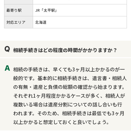
最寄り駅
JR「太平駅」
対応エリア
北海道
相続手続きはどの程度の時間がかかりますか？
相続の手続きは、早くても3ヶ月以上かかるのが一
般的です。基本的に相続手続きは、遺言書・相続人
の有無・遺産と負債の総額の確認から始まります。
それぞれ1ヶ月程度かかるケースが多く、相続人が
複数いる場合は遺産分割についての話し合いも行
われます。そのため、相続手続きは最低でも3ヶ月
以上かかると想定しておくと良いでしょう。