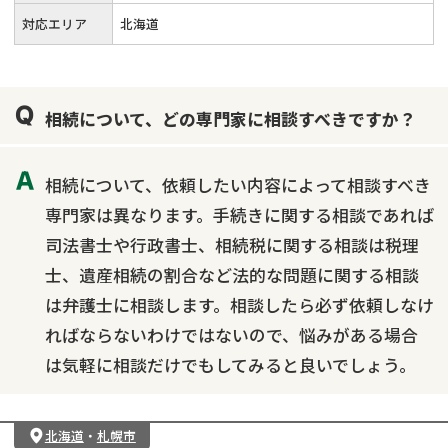
対応エリア
北海道
相続について、どの専門家に相談すべきですか？
相続について、依頼したい内容によって相談すべき
専門家は異なります。手続きに関する相談であれば
司法書士や行政書士、相続税に関する相談は税理
士、遺産相続の割合など法的な問題に関する相談
は弁護士に相談します。相談したら必ず依頼しなけ
ればならないわけではないので、悩みがある場合
は気軽に相談だけでもしてみると良いでしょう。
北海道
・
札幌市