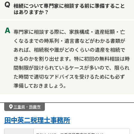
相続について専門家に相談する前に準備すること
はありますか？
専門家に相談する際に、家族構成・遺産総額・亡
くなるまでの時系列・遺言書などがわかる書類が
あれば、相続税や誰がどのくらいの遺産を相続で
きるのかを割り出せます。特に初回の無料相談は時
間制限が設けられているケースが多いので、限られ
た時間で適切なアドバイスを受けるためにも必ず
準備しておきましょう。
三重県
・
鈴鹿市
田中英二税理士事務所