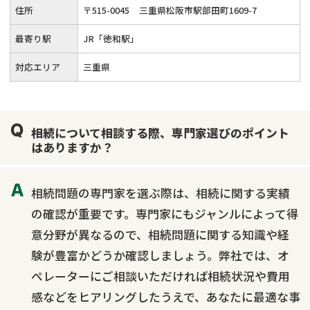
住所
〒
515
-
0045
三重県松阪市駅部田町1609-7
最寄り駅
JR「徳和駅」
対応エリア
三重県
相続について相談する際、専門家選びのポイント
はありますか？
相続問題の専門家を選ぶ際は、相続に関する実績
の確認が重要です。専門家にもジャンルによって得
意分野が異なるので、相続問題に関する知識や経
験が豊富かどうか確認しましょう。弊社では、オ
ペレーターにご相談いただければ相続状況や費用
感などをヒアリングしたうえで、あなたに最適な事