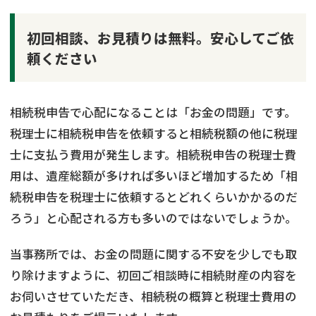
初回相談、お見積りは無料。安心してご依
頼ください
相続税申告で心配になることは「お金の問題」です。
税理士に相続税申告を依頼すると相続税額の他に税理
士に支払う費用が発生します。相続税申告の税理士費
用は、遺産総額が多ければ多いほど増加するため「相
続税申告を税理士に依頼するとどれくらいかかるのだ
ろう」と心配される方も多いのではないでしょうか。
当事務所では、お金の問題に関する不安を少しでも取
り除けますように、初回ご相談時に相続財産の内容を
お伺いさせていただき、相続税の概算と税理士費用の