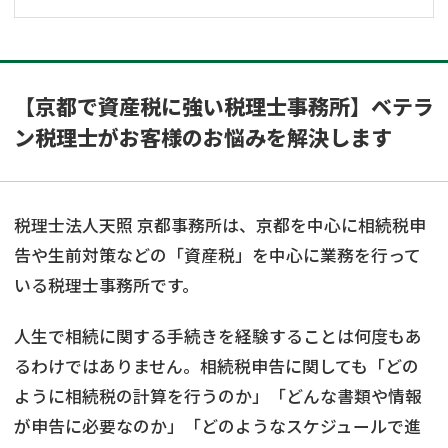
【京都で資産税に強い税理士事務所】ベテラ
ン税理士がお客様のお悩みを解決します
税理士法人天照 京都事務所は、京都を中心に相続税申
告や生前対策などの「資産税」を中心に業務を行って
いる税理士事務所です。
人生で相続に関する手続きを経験することは何度もあ
るわけではありません。相続税申告に関しても「どの
ように相続税の計算を行うのか」「どんな書類や情報
が申告に必要なのか」「どのようなスケジュールで進