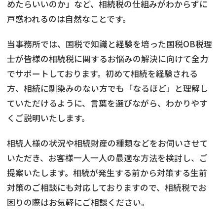
めたらいいのか」など、相続税の仕組みがわからずに
戸惑われるのは自然なことです。
当事務所では、国税で知識と経験を培った国税OB税理
士が皆様の相続税に関するお悩みの解決に向けて全力
でサポートしております。初めて相続を経験される
方、相続に馴染みのない方でも「なるほど」と理解し
ていただけるように、言葉を選びながら、わかりやす
くご説明いたします。
相続人様の状況や相続財産の種類などをお伺いさせて
いただき、お客様一人一人の最適な方法を検討し、ご
提案いたします。相続が発生する前から対策する生前
対策のご相談にも対応しておりますので、相続税でお
困りの際はお気軽にご相談ください。