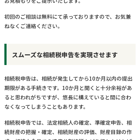
お見積もりをご提示いたします。
初回のご相談は無料にて承っておりますので、お気兼
ねなくご連絡ください。
スムーズな相続税申告を実現させます
相続税申告は、相続が発生してから10か月以内の提出
期限がある手続きです。10か月と聞くと十分余裕があ
ると思われがちですが、悠長に構えていると間に合わ
なくなってしまうこともあります。
相続税申告では、法定相続人の確定、準確定申告、相
続財産の把握・確定、相続財産の評価、財産目録の作