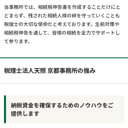
当事務所では、相続税申告書を作成することだけにと
どまらず、残された相続人様の絆を守っていくことも
税理士の大切な使命だと考えております。生前対策や
相続税申告を通して、皆様の相続を全力でサポートし
て参ります。
税理士法人天照 京都事務所の強み
納税資金を確保するためのノウハウをご
提供します