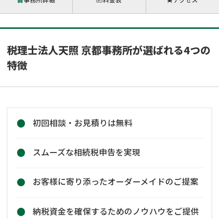
税理士法人天照 京都事務所が選ばれる4つの
特徴
初回相談・お見積りは無料
スムーズな相続税申告を実現
お客様に寄り添ったオーダーメイドのご提案
納税資金を確保するためのノウハウをご提供