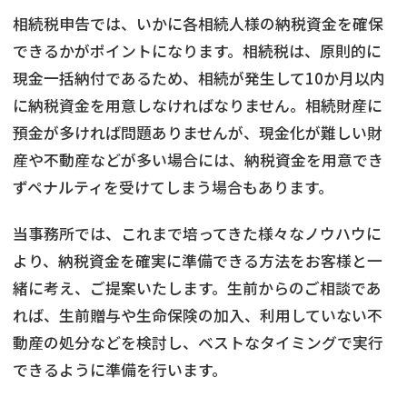
相続税申告では、いかに各相続人様の納税資金を確保
できるかがポイントになります。相続税は、原則的に
現金一括納付であるため、相続が発生して10か月以内
に納税資金を用意しなければなりません。相続財産に
預金が多ければ問題ありませんが、現金化が難しい財
産や不動産などが多い場合には、納税資金を用意でき
ずペナルティを受けてしまう場合もあります。
当事務所では、これまで培ってきた様々なノウハウに
より、納税資金を確実に準備できる方法をお客様と一
緒に考え、ご提案いたします。生前からのご相談であ
れば、生前贈与や生命保険の加入、利用していない不
動産の処分などを検討し、ベストなタイミングで実行
できるように準備を行います。