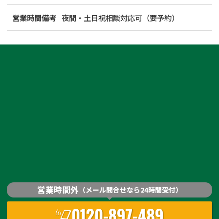
営業時間備考
夜間・土日祝相談対応可（要予約）
営業時間外
（メール問合せなら24時間受付）
0120-897-489