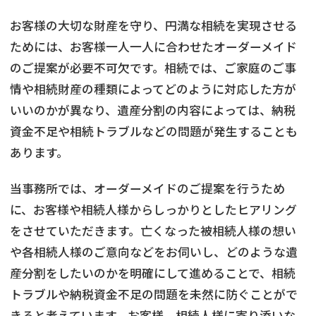
お客様の大切な財産を守り、円満な相続を実現させる
ためには、お客様一人一人に合わせたオーダーメイド
のご提案が必要不可欠です。相続では、ご家庭のご事
情や相続財産の種類によってどのように対応した方が
いいのかが異なり、遺産分割の内容によっては、納税
資金不足や相続トラブルなどの問題が発生することも
あります。
当事務所では、オーダーメイドのご提案を行うため
に、お客様や相続人様からしっかりとしたヒアリング
をさせていただきます。亡くなった被相続人様の想い
や各相続人様のご意向などをお伺いし、どのような遺
産分割をしたいのかを明確にして進めることで、相続
トラブルや納税資金不足の問題を未然に防ぐことがで
きると考えています。お客様、相続人様に寄り添いな