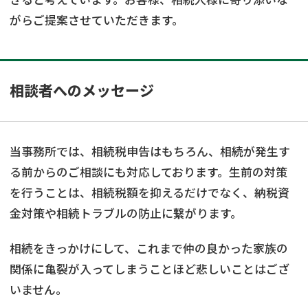
がらご提案させていただきます。
相談者へのメッセージ
当事務所では、相続税申告はもちろん、相続が発生す
る前からのご相談にも対応しております。生前の対策
を行うことは、相続税額を抑えるだけでなく、納税資
金対策や相続トラブルの防止に繋がります。
相続をきっかけにして、これまで仲の良かった家族の
関係に亀裂が入ってしまうことほど悲しいことはござ
いません。