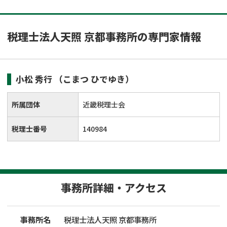
税理士法人天照 京都事務所の専門家情報
小松 秀行
（こまつ ひでゆき）
所属団体
近畿税理士会
税理士番号
140984
事務所詳細・アクセス
事務所名
税理士法人天照 京都事務所