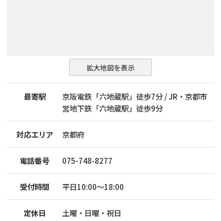
拡大地図を表示
最寄駅
京阪電鉄「六地蔵駅」徒歩7分 / JR・京都市
営地下鉄「六地蔵駅」徒歩9分
対応エリア
京都府
電話番号
075-748-8277
受付時間
平日10:00〜18:00
定休日
土曜・日曜・祝日