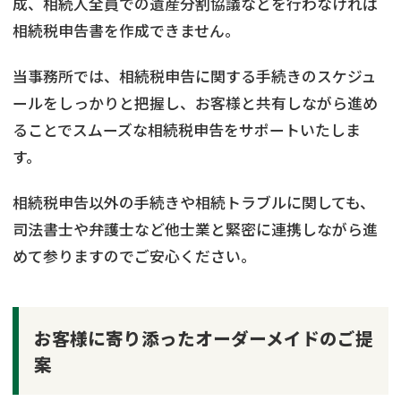
成、相続人全員での遺産分割協議などを行わなければ
相続税申告書を作成できません。
当事務所では、相続税申告に関する手続きのスケジュ
ールをしっかりと把握し、お客様と共有しながら進め
ることでスムーズな相続税申告をサポートいたしま
す。
相続税申告以外の手続きや相続トラブルに関しても、
司法書士や弁護士など他士業と緊密に連携しながら進
めて参りますのでご安心ください。
お客様に寄り添ったオーダーメイドのご提
案