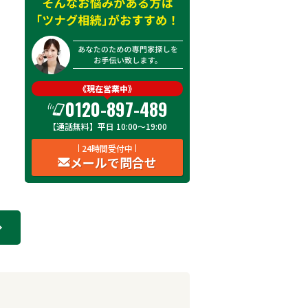
《現在営業中》
0120-897-489
【通話無料】平日 10:00～19:00
24時間受付中
メールで問合せ