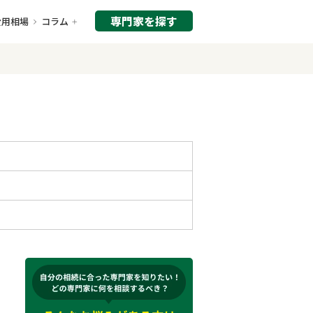
専門家を探す
費用相場
コラム