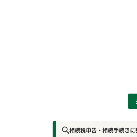
相続税申告・相続手続きに