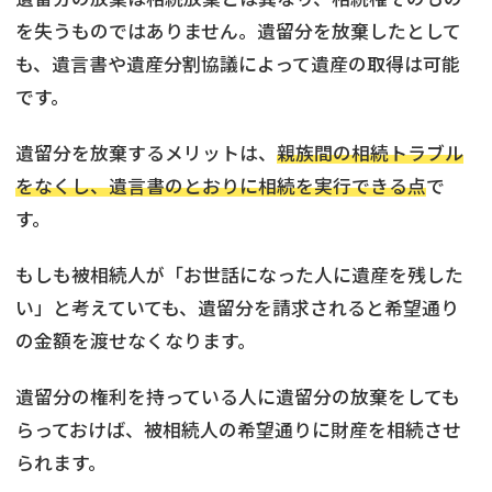
を失うものではありません。遺留分を放棄したとして
も、遺言書や遺産分割協議によって遺産の取得は可能
です。
遺留分を放棄するメリットは、
親族間の相続トラブル
をなくし、遺言書のとおりに相続を実行できる点
で
す。
もしも被相続人が「お世話になった人に遺産を残した
い」と考えていても、遺留分を請求されると希望通り
の金額を渡せなくなります。
遺留分の権利を持っている人に遺留分の放棄をしても
らっておけば、被相続人の希望通りに財産を相続させ
られます。