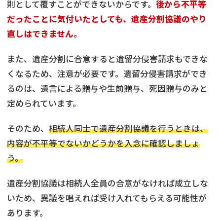
則として覆すことができないからです。
後から不平等
だったことに気付いたとしても、遺産分割協議のやり
直しはできません。
また、遺産分割に合意すると遺留分侵害請求もできな
くなるため、注意が必要です。遺留分侵害請求ができ
るのは、遺言による贈与や生前贈与、死因贈与のみと
定められています。
そのため、
相続人同士で遺産分割協議を行うときは、
内容が不平等でないかどうかを入念に確認しましょ
う。
遺産分割協議は相続人全員の合意がなければ成立しな
いため、異議を唱えれば受け入れてもらえる可能性が
あります。