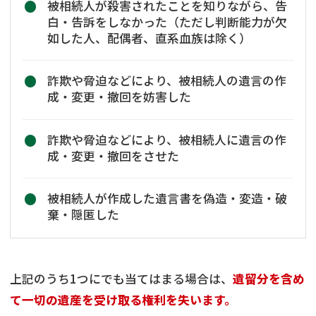
被相続人が殺害されたことを知りながら、告
白・告訴をしなかった（ただし判断能力が欠
如した人、配偶者、直系血族は除く）
詐欺や脅迫などにより、被相続人の遺言の作
成・変更・撤回を妨害した
詐欺や脅迫などにより、被相続人に遺言の作
成・変更・撤回をさせた
被相続人が作成した遺言書を偽造・変造・破
棄・隠匿した
上記のうち1つにでも当てはまる場合は、
遺留分を含め
て一切の遺産を受け取る権利を失います。