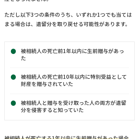
ただし以下3つの条件のうち、いずれか1つでも当ては
まる場合は、遺留分を取り戻せる可能性があります。
被相続人の死亡前1年以内に生前贈与があっ
た
被相続人の死亡前10年以内に特別受益として
財産を贈与されていた
被相続人と贈与を受け取った人の両方が遺留
分を侵害すると知っていた
被相続人が死亡する1年以内に生前贈与があった場合