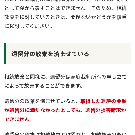
として後から覆すことはできません。そのため、相続
放棄を検討しているときは、問題ないかどうかを慎重
に検討してください。
遺留分の放棄を済ませている
相続放棄と同様に、遺留分は家庭裁判所への申し立て
によって放棄することができます。
遺留分の放棄を済ませていると、
取得した遺産の金額
が遺留分に満たなかったとしても、遺留分損害請求が
できません。
遺留分の放棄は相続放棄とは異なり、相続権そのもの