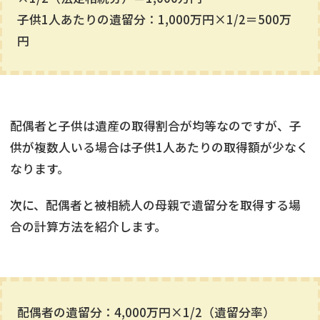
子供1人あたりの遺留分：1,000万円×1/2＝500万
円
配偶者と子供は遺産の取得割合が均等なのですが、子
供が複数人いる場合は子供1人あたりの取得額が少なく
なります。
次に、配偶者と被相続人の母親で遺留分を取得する場
合の計算方法を紹介します。
配偶者の遺留分：4,000万円×1/2（遺留分率）