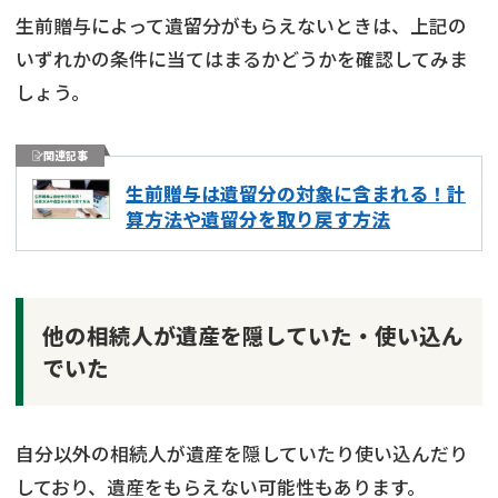
生前贈与によって遺留分がもらえないときは、上記の
いずれかの条件に当てはまるかどうかを確認してみま
しょう。
関連記事
生前贈与は遺留分の対象に含まれる！計
算方法や遺留分を取り戻す方法
他の相続人が遺産を隠していた・使い込ん
でいた
自分以外の相続人が遺産を隠していたり使い込んだり
しており、遺産をもらえない可能性もあります。