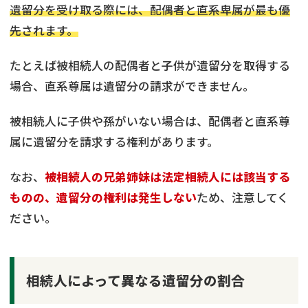
遺留分を受け取る際には、配偶者と直系卑属が最も優
先されます。
たとえば被相続人の配偶者と子供が遺留分を取得する
場合、直系尊属は遺留分の請求ができません。
被相続人に子供や孫がいない場合は、配偶者と直系尊
属に遺留分を請求する権利があります。
なお、
被相続人の兄弟姉妹は法定相続人には該当する
ものの、遺留分の権利は発生しない
ため、注意してく
ださい。
相続人によって異なる遺留分の割合