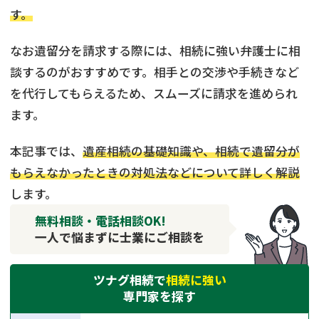
す。
なお遺留分を請求する際には、相続に強い弁護士に相
談するのがおすすめです。相手との交渉や手続きなど
を代行してもらえるため、スムーズに請求を進められ
ます。
本記事では、
遺産相続の基礎知識や、相続で遺留分が
もらえなかったときの対処法などについて詳しく解説
します。
無料相談・電話相談OK!
一人で悩まずに士業にご相談を
ツナグ相続で
相続に強い
専門家を探す