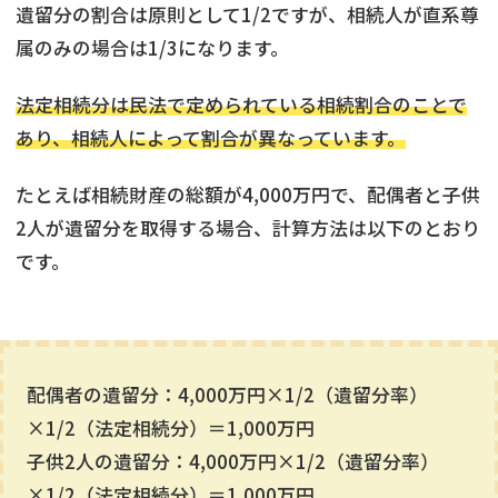
遺留分の割合は原則として1/2ですが、相続人が直系尊
属のみの場合は1/3になります。
法定相続分は民法で定められている相続割合のことで
あり、相続人によって割合が異なっています。
たとえば相続財産の総額が4,000万円で、配偶者と子供
2人が遺留分を取得する場合、計算方法は以下のとおり
です。
配偶者の遺留分：4,000万円×1/2（遺留分率）
×1/2（法定相続分）＝1,000万円
子供2人の遺留分：4,000万円×1/2（遺留分率）
×1/2（法定相続分）＝1,000万円