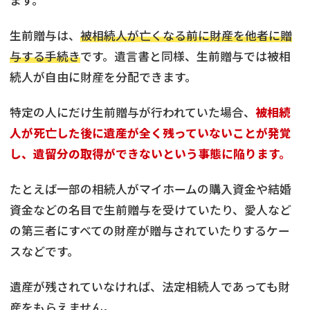
生前贈与は、
被相続人が亡くなる前に財産を他者に贈
与する手続き
です。遺言書と同様、生前贈与では被相
続人が自由に財産を分配できます。
特定の人にだけ生前贈与が行われていた場合、
被相続
人が死亡した後に遺産が全く残っていないことが発覚
し、遺留分の取得ができないという事態に陥ります。
たとえば一部の相続人がマイホームの購入資金や結婚
資金などの名目で生前贈与を受けていたり、愛人など
の第三者にすべての財産が贈与されていたりするケー
スなどです。
遺産が残されていなければ、法定相続人であっても財
産をもらえません。