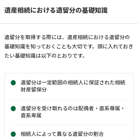
遺産相続における遺留分の基礎知識
遺留分を取得する際には、遺産相続における遺留分の
基礎知識を知っておくことも大切です。頭に入れておき
たい基礎知識は以下のとおりです。
遺留分は一定範囲の相続人に保証された相続
財産留保分
遺留分を受け取れるのは配偶者・直系尊属・
直系卑属
相続人によって異なる遺留分の割合