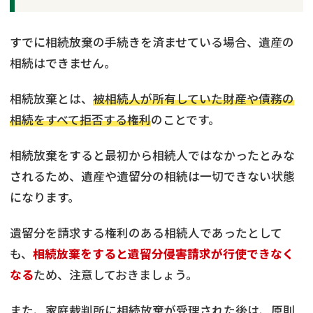
すでに相続放棄の手続きを済ませている場合、遺産の
相続はできません。
相続放棄とは、
被相続人が所有していた財産や債務の
相続をすべて拒否する権利
のことです。
相続放棄をすると最初から相続人ではなかったとみな
されるため、遺産や遺留分の相続は一切できない状態
になります。
遺留分を請求する権利のある相続人であったとして
も、
相続放棄をすると遺留分侵害請求が行使できなく
なる
ため、注意しておきましょう。
また、家庭裁判所に相続放棄が受理された後は、原則