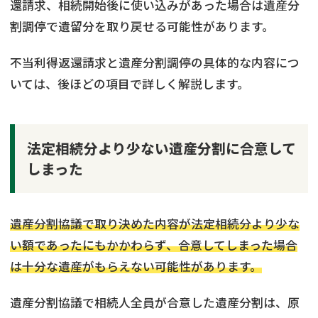
還請求、相続開始後に使い込みがあった場合は遺産分
割調停で遺留分を取り戻せる可能性があります。
不当利得返還請求と遺産分割調停の具体的な内容につ
いては、後ほどの項目で詳しく解説します。
法定相続分より少ない遺産分割に合意して
しまった
遺産分割協議で取り決めた内容が法定相続分より少な
い額であったにもかかわらず、合意してしまった場合
は十分な遺産がもらえない可能性があります。
遺産分割協議で相続人全員が合意した遺産分割は、原