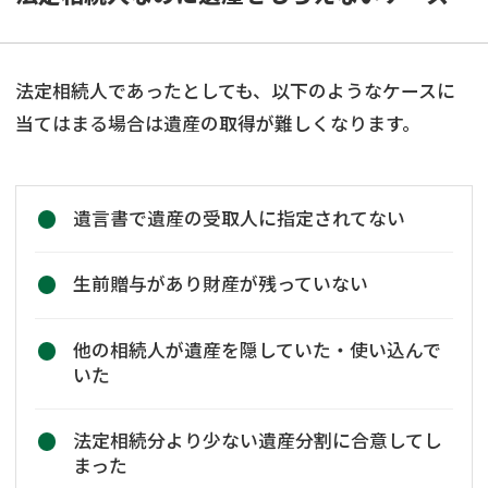
法定相続人であったとしても、以下のようなケースに
当てはまる場合は遺産の取得が難しくなります。
遺言書で遺産の受取人に指定されてない
生前贈与があり財産が残っていない
他の相続人が遺産を隠していた・使い込んで
いた
法定相続分より少ない遺産分割に合意してし
まった