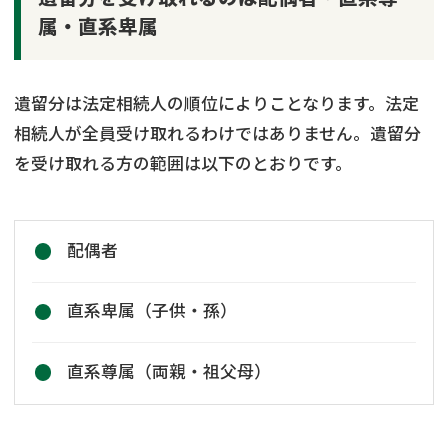
属・直系卑属
遺留分は法定相続人の順位によりことなります。法定
相続人が全員受け取れるわけではありません。遺留分
を受け取れる方の範囲は以下のとおりです。
配偶者
直系卑属（子供・孫）
直系尊属（両親・祖父母）