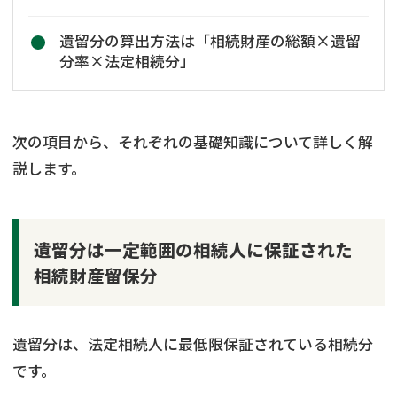
遺留分の算出方法は「相続財産の総額×遺留
分率×法定相続分」
次の項目から、それぞれの基礎知識について詳しく解
説します。
遺留分は一定範囲の相続人に保証された
相続財産留保分
遺留分は、法定相続人に最低限保証されている相続分
です。