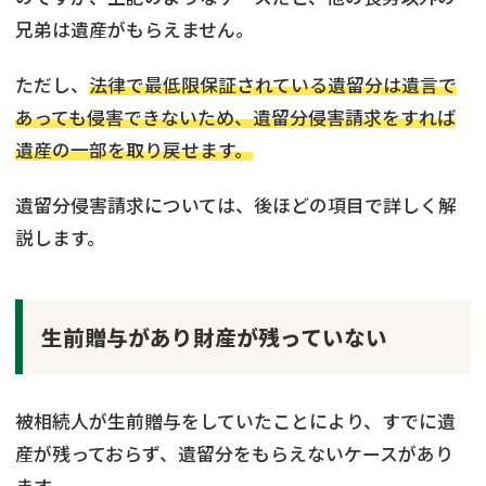
兄弟は遺産がもらえません。
ただし、
法律で最低限保証されている遺留分は遺言で
あっても侵害できないため、遺留分侵害請求をすれば
遺産の一部を取り戻せます。
遺留分侵害請求については、後ほどの項目で詳しく解
説します。
生前贈与があり財産が残っていない
被相続人が生前贈与をしていたことにより、すでに遺
産が残っておらず、遺留分をもらえないケースがあり
ます。