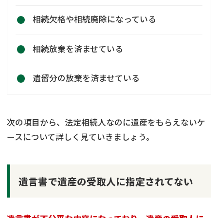
相続欠格や相続廃除になっている
相続放棄を済ませている
遺留分の放棄を済ませている
次の項目から、法定相続人なのに遺産をもらえないケ
ースについて詳しく見ていきましょう。
遺言書で遺産の受取人に指定されてない