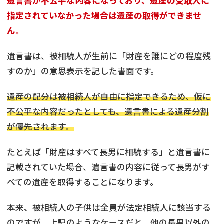
遺言書が不公平な内容になっており、遺産の受取人に
指定されていなかった場合は遺産の取得ができませ
ん。
遺言書は、被相続人が生前に「財産を誰にどの程度残
すのか」の意思表示を記した書面です。
遺産の配分は被相続人が自由に指定できるため、仮に
不公平な内容だったとしても、遺言書による遺産分割
が優先されます。
たとえば「財産はすべて長男に相続する」と遺言書に
記載されていた場合、遺言書の内容に従って長男がす
べての遺産を取得することになります。
本来、被相続人の子供は全員が法定相続人に該当する
のですが、上記のようなケースだと、他の長男以外の