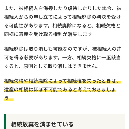
また、被相続人を侮辱したり虐待したりした場合、被
相続人からの申し立てによって相続廃除の判決を受け
る可能性があります。相続廃除になると、相続欠格と
同様に遺産を受け取る権利が消失します。
相続廃除は取り消しも可能なのですが、被相続人の許
可を得る必要があります。一方、相続欠格に一度該当
すると、原則として取り消しはできません。
相続欠格や相続廃除によって相続権を失ったときは、
遺産の相続はほぼ不可能であると考えておきましょ
う。
相続放棄を済ませている