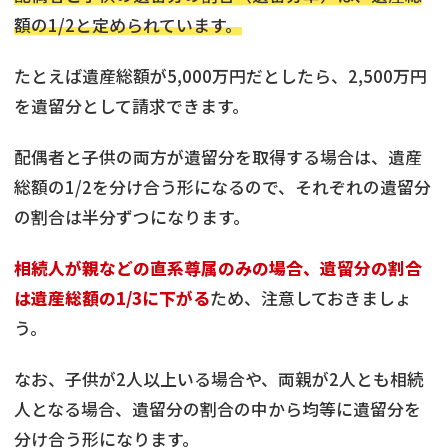
額の1/2と定められています。
たとえば遺産総額が5,000万円だとしたら、2,500万円
を遺留分として請求できます。
配偶者と子供の両方が遺留分を取得する場合は、遺産
総額の1/2を分け合う形になるので、それぞれの遺留分
の割合は半分ずつになります。
相続人が親などの直系尊属のみの場合、遺留分の割合
は遺産総額の1/3に下がる
ため、注意しておきましょ
う。
なお、子供が2人以上いる場合や、両親が2人とも相続
人となる場合、遺留分の割合の中から均等に遺留分を
分け合う形になります。