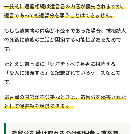
一般的に遺産相続は遺言書の内容が優先されますが、
遺言であっても遺留分を奪うことはできません。
もしも遺言書の内容が不公平であった場合、被相続人
の死後に遺族の生活が困窮する可能性があるためで
す。
たとえば遺言書に「財産をすべて長男に相続する」
「愛人に譲渡する」と記載されているケースなどで
す。
遺言書の内容が不公平なときは、遺留分を侵害された
として侵害額を請求できます。
遺留分を受け取れるのは配偶者・直系尊