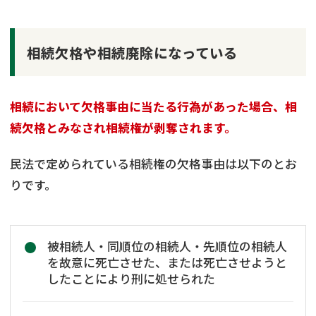
相続欠格や相続廃除になっている
相続において欠格事由に当たる行為があった場合、相
続欠格とみなされ相続権が剥奪されます。
民法で定められている相続権の欠格事由は以下のとお
りです。
被相続人・同順位の相続人・先順位の相続人
を故意に死亡させた、または死亡させようと
したことにより刑に処せられた