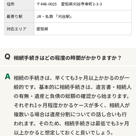
住所
〒
448
-
0025
愛知県刈谷市幸町2-3-3
最寄り駅
JR・名鉄 「刈谷駅」
対応エリア
愛知県
相続手続きはどの程度の時間がかかりますか？
相続の手続きは、早くても3ヶ月以上かかるのが一
般的です。基本的に相続手続きは、遺言書・相続人
の有無・遺産と負債の総額の確認から始まります。
それぞれ1ヶ月程度かかるケースが多く、相続人が
複数いる場合は遺産分割についての話し合いも行
われます。そのため、相続手続きは最低でも3ヶ月
以上かかると想定しておくと良いでしょう。