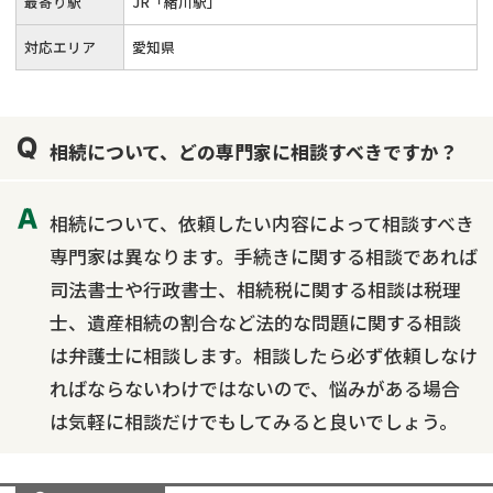
最寄り駅
JR「緒川駅」
対応エリア
愛知県
相続について、どの専門家に相談すべきですか？
相続について、依頼したい内容によって相談すべき
専門家は異なります。手続きに関する相談であれば
司法書士や行政書士、相続税に関する相談は税理
士、遺産相続の割合など法的な問題に関する相談
は弁護士に相談します。相談したら必ず依頼しなけ
ればならないわけではないので、悩みがある場合
は気軽に相談だけでもしてみると良いでしょう。