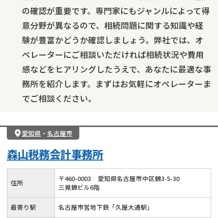
の確認が重要です。専門家にもジャンルによって得
意分野が異なるので、相続問題に関する知識や経
験が豊富かどうか確認しましょう。弊社では、オ
ペレーターにご相談いただければ相続状況や費用
感などをヒアリングしたうえで、あなたに最適な事
務所を紹介します。まずはお気軽にオペレーターま
でご相談ください。
愛知県
・
名古屋市
森山税務会計事務所
〒
460
-
0003
愛知県名古屋市中区錦3-5-30
住所
三晃錦ビル6階
最寄り駅
名古屋市営地下鉄「久屋大通駅」