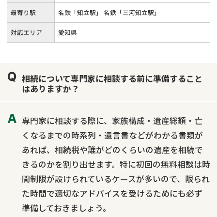
最寄り駅
名鉄「知立駅」 名鉄「三河知立駅」
対応エリア
愛知県
相続について専門家に相談する前に準備すること
はありますか？
専門家に相談する際に、家族構成・遺産総額・亡
くなるまでの時系列・遺言書などがわかる書類が
あれば、相続税や誰がどのくらいの遺産を相続で
きるのかを割り出せます。特に初回の無料相談は時
間制限が設けられているケースが多いので、限られ
た時間で適切なアドバイスを受けるためにも必ず
準備しておきましょう。