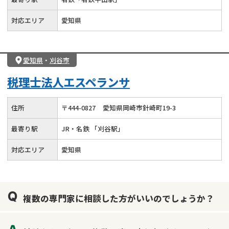
対応エリア
愛知県
愛知県
・
刈谷市
税理士法人エスペランサ
住所
〒
444
-
0827
愛知県岡崎市針崎町19-3
最寄り駅
JR・名鉄 「刈谷駅」
対応エリア
愛知県
複数の専門家に相談した方がいいのでしょうか？