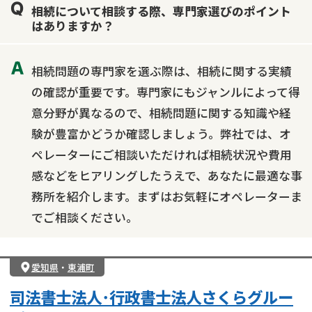
相続について相談する際、専門家選びのポイント
はありますか？
相続問題の専門家を選ぶ際は、相続に関する実績
の確認が重要です。専門家にもジャンルによって得
意分野が異なるので、相続問題に関する知識や経
験が豊富かどうか確認しましょう。弊社では、オ
ペレーターにご相談いただければ相続状況や費用
感などをヒアリングしたうえで、あなたに最適な事
務所を紹介します。まずはお気軽にオペレーターま
でご相談ください。
愛知県
・
東浦町
司法書士法人･行政書士法人さくらグルー