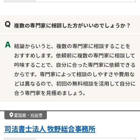
複数の専門家に相談した方がいいのでしょうか？
結論からいうと、複数の専門家に相談することを
おすすめします。依頼前に複数の専門家に相談して
吟味することで、自分に合った専門家に依頼できる
からです。専門家によって相談のしやすさや費用な
どは異なるので、初回の無料相談を活用して自分に
合う専門家を見極めましょう。
愛知県
・
刈谷市
司法書士法人 牧野総合事務所