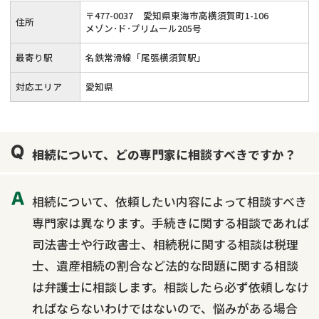
〒
477
-
0037
愛知県東海市高横須賀町1-106
住所
メゾン･ド･プリムール205号
最寄り駅
名鉄常滑線「尾張横須賀駅」
対応エリア
愛知県
相続について、どの専門家に相談すべきですか？
相続について、依頼したい内容によって相談すべき
専門家は異なります。手続きに関する相談であれば
司法書士や行政書士、相続税に関する相談は税理
士、遺産相続の割合など法的な問題に関する相談
は弁護士に相談します。相談したら必ず依頼しなけ
ればならないわけではないので、悩みがある場合