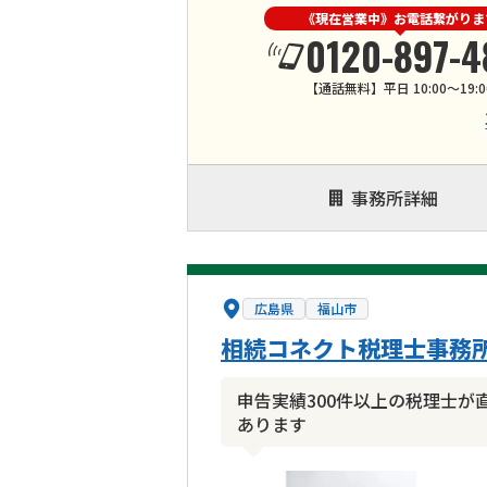
《現在営業中》お電話繋がりま
0120-897-4
【通話無料】平日 10:00～19:0
事務所詳細
広島県
福山市
相続コネクト税理士事務
申告実績300件以上の税理士
あります