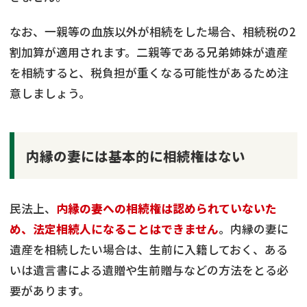
なお、一親等の血族以外が相続をした場合、相続税の2
割加算が適用されます。二親等である兄弟姉妹が遺産
を相続すると、税負担が重くなる可能性があるため注
意しましょう。
内縁の妻には基本的に相続権はない
民法上、
内縁の妻への相続権は認められていないた
め、法定相続人になることはできません
。内縁の妻に
遺産を相続したい場合は、生前に入籍しておく、ある
いは遺言書による遺贈や生前贈与などの方法をとる必
要があります。