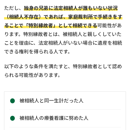
ただし、
独身の兄弟に法定相続人が誰もいない状況
（相続人不存在）であれば、家庭裁判所で手続きをす
ることで「特別縁故者」として相続できる
可能性があ
ります。特別縁故者とは、被相続人と親しくしていた
ことを理由に、法定相続人がいない場合に遺産を相続
できる権利を得られる人です。
以下のような条件を満たすと、特別縁故者として認め
られる可能性があります。
被相続人と同一生計だった人
被相続人の療養看護に努めた人