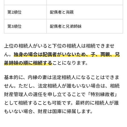
第2順位
配偶者と両親
第3順位
配偶者と兄弟姉妹
上位の相続人がいると下位の相続人は相続できませ
ん。
独身の場合は配偶者がいないため、子、両親、兄
弟姉妹の順に相続する
ことになります。
基本的に、内縁の妻は法定相続人になることはできま
せん。ただし、法定相続人が誰もいない場合は、相続
財産管理人の選任を申し立てることで「特別縁故者」
として相続することも可能です。最終的に相続人が誰
もいない場合、財産は国庫に帰属します。