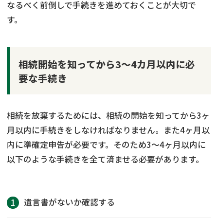
なるべく前倒しで手続きを進めておくことが大切で
す。
相続開始を知ってから3～4カ月以内に必
要な手続き
相続を放棄するためには、相続の開始を知ってから3ヶ
月以内に手続きをしなければなりません。また4ヶ月以
内に準確定申告が必要です。そのため3〜4ヶ月以内に
以下のような手続きを全て済ませる必要があります。
遺言書がないか確認する