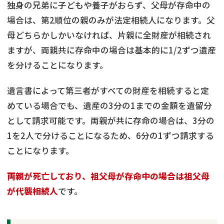
独身の兄弟に子どもや養子がおらず、父母が存命中の
場合は、第2順位の親のみが法定相続人になります。父
母どちらかしかいなければ、片親に全財産が相続され
ますが、両親共に存命中の場合は基本的に1/2ずつ遺産
を分けることになります。
遺言書によって第三者がすべての財産を相続すると定
めている場合でも、遺産の3分の1までの金額を遺留分
として請求可能です。両親が共に存命の場合は、3分の
1を2人で分けることになるため、6分の1ずつ請求する
ことになります。
両親が死亡しており、祖父母が存命中の場合は祖父母
が代襲相続人
です。