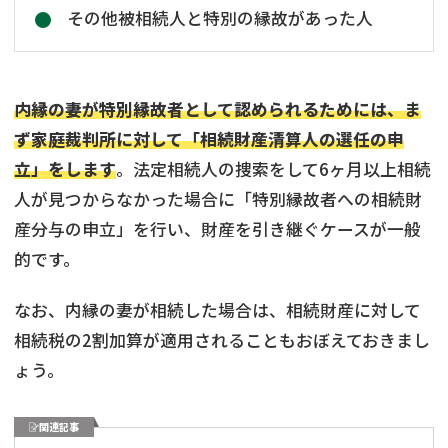
その他被相続人と特別の縁故があった人
内縁の妻が特別縁故者として認められるためには、ま
ず家庭裁判所に対して「相続財産清算人の選任の申
立」をします
。法定相続人の捜索をして6ヶ月以上相続
人が見つからなかった場合に「特別縁故者への相続財
産分与の申立」を行い、財産を引き継ぐケースが一般
的です。
なお、内縁の妻が相続した場合は、相続財産に対して
相続税の2割加算が適用されることもおぼえておきまし
ょう。
関連記事