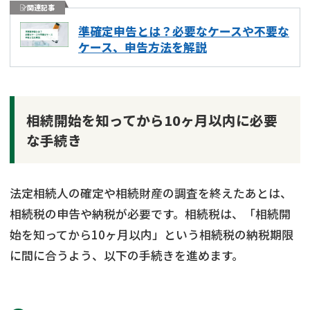
関連記事
準確定申告とは？必要なケースや不要な
ケース、申告方法を解説
相続開始を知ってから10ヶ月以内に必要
な手続き
法定相続人の確定や相続財産の調査を終えたあとは、
相続税の申告や納税が必要です。相続税は、「相続開
始を知ってから10ヶ月以内」という相続税の納税期限
に間に合うよう、以下の手続きを進めます。