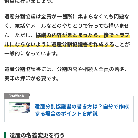
慎重に行いましょう。
遺産分割協議は全員が一箇所に集まらなくても問題な
く、電話やメールなどのやりとりで行っても構いませ
ん。ただし、
協議の内容がまとまったら、後でトラブ
ルにならないように遺産分割協議書を作成する
ことが
一般的になっています。
遺産分割協議書には、分割内容や相続人全員の署名、
実印の押印が必要です。
関連記事
遺産分割協議書の書き方は？自分で作成
する場合のポイントを解説
遺産の名義変更を行う