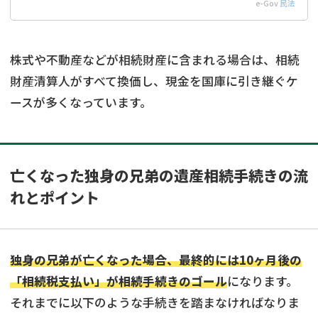
e-Gov
民法
株式や不動産などが相続財産に含まれる場合は、相続
財産清算人がすべて換価し、現金を国庫に引き継ぐケ
ースが多くなっています。
亡くなった独身の兄弟の遺産相続手続きの流
れとポイント
独身の兄弟が亡くなった場合、最終的には10ヶ月後の
「相続税支払い」が相続手続きのゴール
になります。
それまでに以下のような手続きを踏まなければなりま