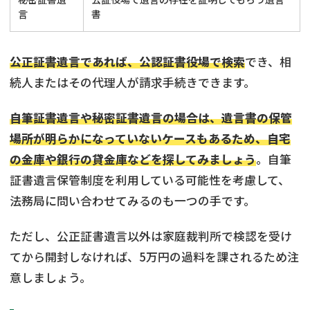
言
書
公正証書遺言であれば、公認証書役場で検索
でき、相
続人またはその代理人が請求手続きできます。
自筆証書遺言や秘密証書遺言の場合は、遺言書の保管
場所が明らかになっていないケースもあるため、自宅
の金庫や銀行の貸金庫などを探してみましょう
。自筆
証書遺言保管制度を利用している可能性を考慮して、
法務局に問い合わせてみるのも一つの手です。
ただし、公正証書遺言以外は家庭裁判所で検認を受け
てから開封しなければ、5万円の過料を課されるため注
意しましょう。