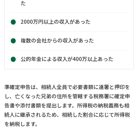
た
2000万円以上の収入があった
複数の会社からの収入があった
公的年金による収入が400万以上あった
準確定申告は、相続人全員で必要書類に連署と押印を
し、亡くなった兄弟の住所を管轄する税務署に確定申
告書や添付書類を提出します。所得税の納税義務も相
続人に継承されるため、相続した割合に応じて所得税
を納税します。