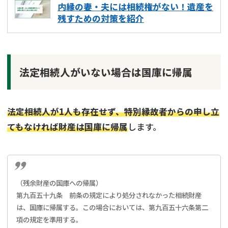
内縁の妻・夫には相続権がない！遺産を
残すための対策を紹介
法定相続人がいない場合は国庫に帰属
法定相続人が1人も存在せず、特別縁故者からの申し立
てもなければ財産は国庫に帰属
します。
（残余財産の国庫への帰属）
第九百五十九条 前条の規定により処分されなかった相続財産
は、国庫に帰属する。この場合においては、第九百五十六条第二
項の規定を準用する。