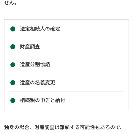
せん。
法定相続人の確定
財産調査
遺産分割協議
遺産の名義変更
相続税の申告と納付
独身の場合、財産調査は難航する可能性もあるので、