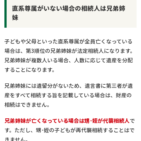
直系尊属がいない場合の相続人は兄弟姉
妹
子どもや父母といった直系尊属が全員亡くなっている
場合は、第3順位の兄弟姉妹が法定相続人になります。
兄弟姉妹が複数人いる場合、人数に応じて遺産を分配
することになります。
兄弟姉妹には遺留分がないため、遺言書に第三者が遺
産をすべて相続する旨を記載している場合は、財産の
相続はできません。
兄弟姉妹が亡くなっている場合は甥･姪が代襲相続人
で
す。ただし、甥･姪の子どもが再代襲相続することはで
きません。