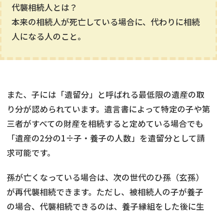
代襲相続人とは？
本来の相続人が死亡している場合に、代わりに相続
人になる人のこと。
また、子には「遺留分」と呼ばれる最低限の遺産の取
り分が認められています。遺言書によって特定の子や第
三者がすべての財産を相続すると定めている場合でも
「遺産の2分の1÷子・養子の人数」を遺留分として請
求可能です。
孫が亡くなっている場合は、次の世代のひ孫（玄孫）
が再代襲相続できます。ただし、被相続人の子が養子
の場合、代襲相続できるのは、養子縁組をした後に生