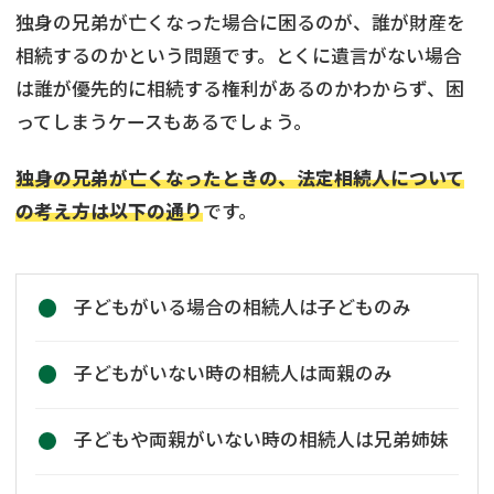
独身の兄弟が亡くなった場合に困るのが、誰が財産を
相続するのかという問題です。とくに遺言がない場合
は誰が優先的に相続する権利があるのかわからず、困
ってしまうケースもあるでしょう。
独身の兄弟が亡くなったときの、法定相続人について
の考え方は以下の通り
です。
子どもがいる場合の相続人は子どものみ
子どもがいない時の相続人は両親のみ
子どもや両親がいない時の相続人は兄弟姉妹