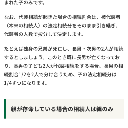
まれた子のみです。
なお、代襲相続が起きた場合の相続割合は、被代襲者
（本来の相続人）の法定相続分をそのまま引き継ぎ、
代襲者の人数で按分して決定します。
たとえば独身の兄弟が死亡し、長男・次男の2人が相続
するとしましょう。このとき既に長男が亡くなってお
り、長男の子ども2人が代襲相続をする場合、長男の相
続割合1/2を2人で分け合うため、子の法定相続分は
1/4ずつになります。
親が存命している場合の相続人は親のみ