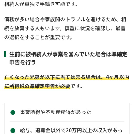
相続人が単独で手続き可能です。
債務が多い場合や家族間のトラブルを避けるため、相
続を放棄する人もいます。慎重に状況を確認し、最善
の選択をすることが重要です。
生前に被相続人が事業を営んでいた場合は準確定
申告を行う
亡くなった兄弟が以下に当てはまる場合は、4ヶ月以内
に所得税の準確定申告が必要
です。
事業所得や不動産所得があった
給与、退職金以外で20万円以上の収入があっ