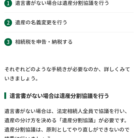
遺言書がない場合は遺産分割協議を行う
遺産の名義変更を行う
相続税を申告・納税する
それぞれどのような手続きが必要なのか、詳しくみて
いきましょう。
遺言書がない場合は遺産分割協議を行う
遺言書がない場合は、法定相続人全員で協議を行い、
遺産の分け方を決める「遺産分割協議」が必要です。
遺産分割協議は、原則としてやり直しができないので