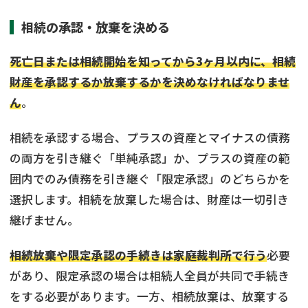
相続の承認・放棄を決める
死亡日または相続開始を知ってから3ヶ月以内に、相続
財産を承認するか放棄するかを決めなければなりませ
ん
。
相続を承認する場合、プラスの資産とマイナスの債務
の両方を引き継ぐ「単純承認」か、プラスの資産の範
囲内でのみ債務を引き継ぐ「限定承認」のどちらかを
選択します。相続を放棄した場合は、財産は一切引き
継げません。
相続放棄や限定承認の手続きは家庭裁判所で行う
必要
があり、限定承認の場合は相続人全員が共同で手続き
をする必要があります。一方、相続放棄は、放棄する