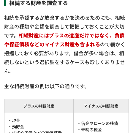
相続する財産を調査する
相続を承認するか放棄するかを決めるためにも、相続
財産の種類や金額を調査して把握しておくことが大切
です。
相続財産にはプラスの遺産だけではなく、負債
や保証債務などのマイナス財産も含まれる
ので細かく
把握しておく必要があります。借金が多い場合は、相
続しないという選択肢をするケースも珍しくありませ
ん。
主な相続財産の例は以下の通りです。
プラスの相続財産
マイナスの相続財産
・現金
・借金やローンの残債
・預貯金
・未納の税金
・株式や国債などの有価証券