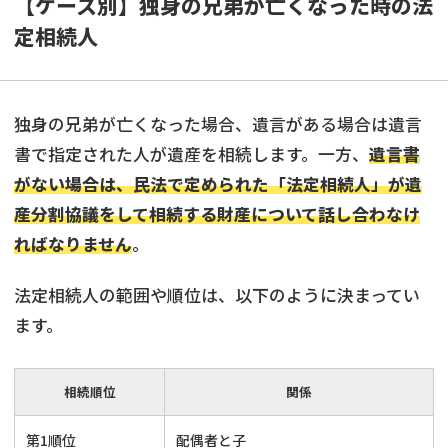
【ケース別】独身の兄弟が亡くなった時の法
定相続人
独身の兄弟が亡くなった場合、遺言がある場合は遺言
書で指定された人が遺産を相続します。一方、
遺言書
がない場合は、民法で定められた「法定相続人」が遺
産分割協議をして相続する財産について話し合わなけ
ればなりません
。
法定相続人の範囲や順位は、以下のように決まってい
ます。
相続順位
関係
第1順位
配偶者と子