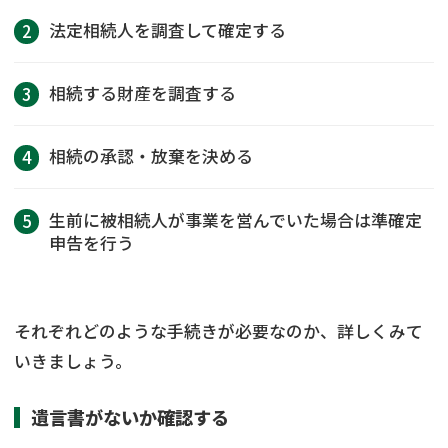
法定相続人を調査して確定する
相続する財産を調査する
相続の承認・放棄を決める
生前に被相続人が事業を営んでいた場合は準確定
申告を行う
それぞれどのような手続きが必要なのか、詳しくみて
いきましょう。
遺言書がないか確認する