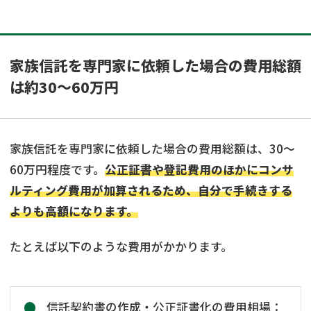
家族信託を専門家に依頼した場合の費用総額
は約30～60万円
家族信託を専門家に依頼した場合の費用総額は、30〜
60万円程度です。
公正証書や登記費用のほかにコンサ
ルティング費用が加算されるため、自分で手続きする
よりも高額になります。
たとえば以下のような費用がかかります。
信託契約書の作成・公正証書化の費用相場：