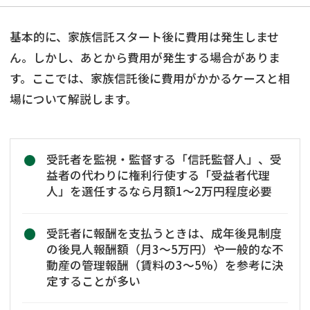
基本的に、家族信託スタート後に費用は発生しませ
ん。しかし、あとから費用が発生する場合がありま
す。ここでは、家族信託後に費用がかかるケースと相
場について解説します。
受託者を監視・監督する「信託監督人」、受
益者の代わりに権利行使する「受益者代理
人」を選任するなら月額1〜2万円程度必要
受託者に報酬を支払うときは、成年後見制度
の後見人報酬額（月3〜5万円）や一般的な不
動産の管理報酬（賃料の3〜5%）を参考に決
定することが多い