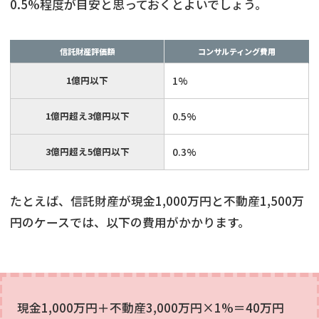
0.5%程度が目安と思っておくとよいでしょう。
信託財産評価額
コンサルティング費用
1億円以下
1%
1億円超え3億円以下
0.5%
3億円超え5億円以下
0.3%
たとえば、信託財産が現金1,000万円と不動産1,500万
円のケースでは、以下の費用がかかります。
現金1,000万円＋不動産3,000万円×1%＝40万円