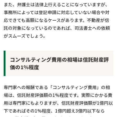
また、弁護士は法律上行えることになっていますが、
事務所によっては登記申請に対応していない場合や対
応できても高額になるケースがあります。不動産が信
託の対象になっているのであれば、司法書士への依頼
がスムーズでしょう。
コンサルティング費用の相場は信託財産評
価の1％程度
専門家への報酬である「コンサルティング費用」の相
場は、信託財産評価額の1%程度です。実際にかかる費
用は専門家にもよりますが、信託財産評価額が1億円以
下であればその1%程度、1億円超え3億円以下なら