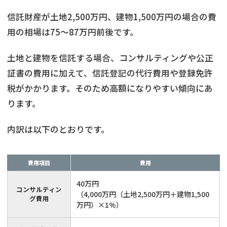
信託財産が土地2,500万円、建物1,500万円の場合の費
用の相場は75〜87万円前後です。
土地と建物を信託する場合、コンサルティングや公正
証書の費用に加えて、信託登記の代行費用や登録免許
税がかかります。そのため高額になりやすい傾向にあ
ります。
内訳は以下のとおりです。
費用項目
費用
40万円
コンサルティン
（4,000万円（土地2,500万円＋建物1,500
グ費用
万円）×1%）