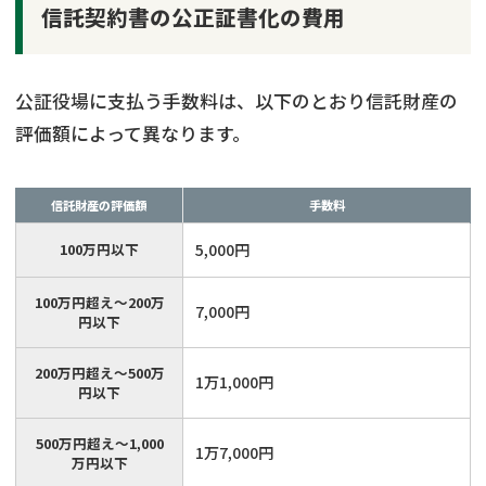
信託契約書の公正証書化の費用
公証役場に支払う手数料は、以下のとおり信託財産の
評価額によって異なります。
信託財産の評価額
手数料
100万円以下
5,000円
100万円超え〜200万
7,000円
円以下
200万円超え〜500万
1万1,000円
円以下
500万円超え〜1,000
1万7,000円
万円以下