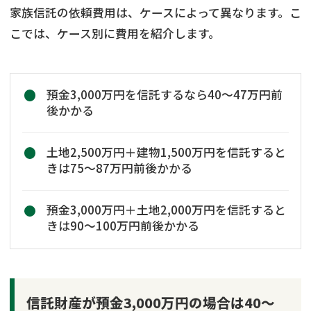
家族信託の依頼費用は、ケースによって異なります。こ
こでは、ケース別に費用を紹介します。
預金3,000万円を信託するなら40〜47万円前
後かかる
土地2,500万円＋建物1,500万円を信託すると
きは75〜87万円前後かかる
預金3,000万円＋土地2,000万円を信託すると
きは90〜100万円前後かかる
信託財産が預金3,000万円の場合は40～