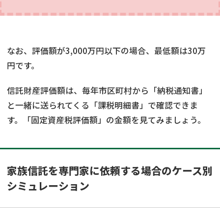
なお、評価額が3,000万円以下の場合、最低額は30万
円です。
信託財産評価額は、毎年市区町村から「納税通知書」
と一緒に送られてくる「課税明細書」で確認できま
す。「固定資産税評価額」の金額を見てみましょう。
家族信託を専門家に依頼する場合のケース別
シミュレーション