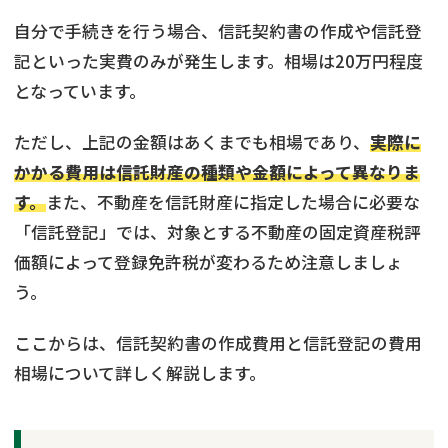
自分で手続きを行う場合、信託契約書の作成や信託登
記といった実費のみが発生します。相場は20万円程度
となっています。
ただし、上記の金額はあくまでも相場であり、
実際に
かかる費用は信託財産の種類や金額によって異なりま
す。
また、不動産を信託財産に指定した場合に必要な
「信託登記」では、対象とする不動産の固定資産税評
価額によって登録免許税が変わるため注意しましょ
う。
ここからは、信託契約書の作成費用と信託登記の費用
相場について詳しく解説します。