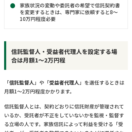
家族状況の変動や委託者の希望で信託契約書
を変更するときは、専門家に依頼すると8〜
10万円程度必要
信託監督人・受益者代理人を設定する場
合は月額1～2万円程
「
信託監督人
」や「
受益者代理人
」を選任するときは
月額1〜2万円程度かかります。
信託監督人とは、契約どおりに信託財産が管理されて
いるか、受託者が不正をしていないかを監視・監督す
る立場の人です。家族信託によって利益を受ける「受