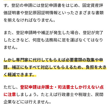
す。登記の申請には登記申請書をはじめ、固定資産評
価証明書や登記原因証明情報といったさまざまな書類
を揃えなければなりません。
また、登記申請時や補正が発生した場合、登記が完了
したときなど、何度も法務局に足を運ばなくてはなり
ません。
しかし専門家に代行してもらえば必要書類の取集や申
請、補正にもすべて対応してもらえるため、負担を大き
く軽減できます。
ただし、
登記申請は弁護士・司法書士しか行えない点
に注意
しましょう。たとえば行政書士や税理士、民間
企業などには行えません。