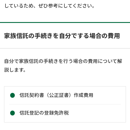
しているため、ぜひ参考にしてください。
家族信託の手続きを自分でする場合の費用
自分で家族信託の手続きを行う場合の費用について解
説します。
信託契約書（公正証書）作成費用
信託登記の登録免許税