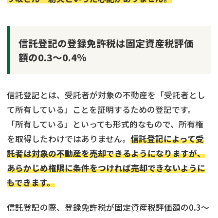
信託登記の登録免許税は固定資産税評価
額の0.3～0.4％
信託登記とは、受託者が対象の不動産を「受託者とし
て所有している」ことを証明するための登記です。
「所有している」といっても形式的なもので、所有権
を取得したわけではありません。
信託登記によって受
託者は対象の不動産を売却できるようになりますが、
あらかじめ権限に条件をつければ売却できないように
もできます。
信託登記の際、登録免許税が固定資産税評価額の0.3〜