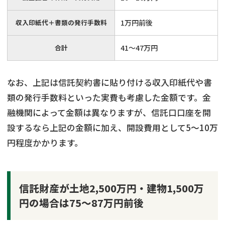
収入印紙代＋書類の発行手数料
1万円前後
合計
41〜47万円
なお、上記は信託契約書に貼り付ける収入印紙代や書
類の発行手数料といった実費も考慮した金額です。金
融機関によって金額は異なりますが、信託口口座を開
設するなら上記の金額に加え、開設費用として5〜10万
円程度かかります。
信託財産が土地2,500万円・建物1,500万
円の場合は75～87万円前後