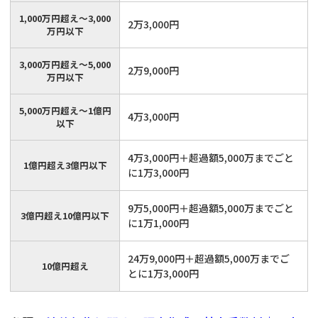
1,000万円超え〜3,000
2万3,000円
万円以下
3,000万円超え〜5,000
2万9,000円
万円以下
5,000万円超え〜1億円
4万3,000円
以下
4万3,000円＋超過額5,000万までごと
1億円超え3億円以下
に1万3,000円
9万5,000円＋超過額5,000万までごと
3億円超え10億円以下
に1万1,000円
24万9,000円＋超過額5,000万までご
10億円超え
とに1万3,000円