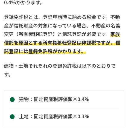
0.4%かかります。
登録免許税とは、登記申請時に納める税金です。不動
産が信託財産の対象になっている場合、不動産の名義
変更（所有権移転登記）と信託登記が必要です。
家族
信託を原因とする所有権移転登記は非課税ですが、信
託登記には登録免許税がかかります。
建物・土地それぞれの登録免許税は以下のとおりで
す。
建物：固定資産税評価額×0.4%
土地：固定資産税評価額×0.3%