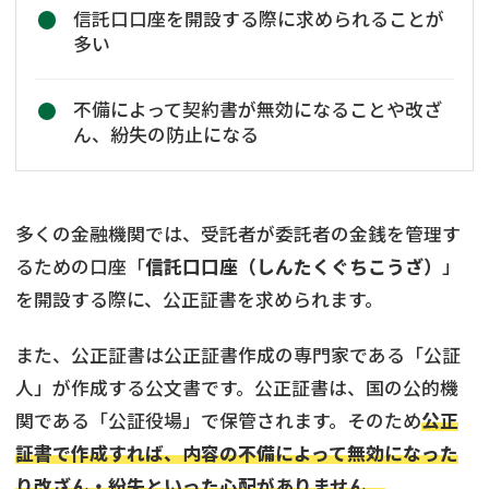
信託口口座を開設する際に求められることが
多い
不備によって契約書が無効になることや改ざ
ん、紛失の防止になる
多くの金融機関では、受託者が委託者の金銭を管理す
るための口座「
信託口口座（しんたくぐちこうざ）
」
を開設する際に、公正証書を求められます。
また、公正証書は公正証書作成の専門家である「公証
人」が作成する公文書です。公正証書は、国の公的機
関である「公証役場」で保管されます。そのため
公正
証書で作成すれば、内容の不備によって無効になった
り改ざん・紛失といった心配がありません。