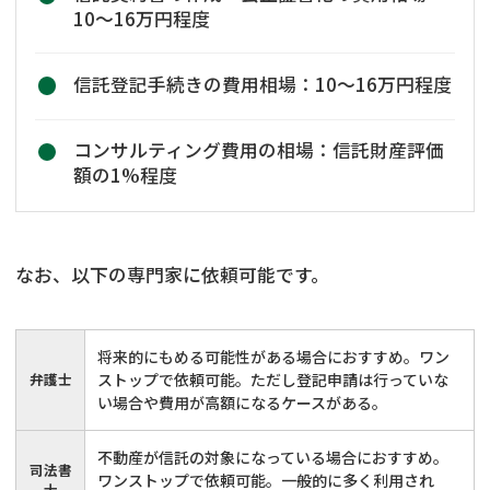
10〜16万円程度
信託登記手続きの費用相場：10〜16万円程度
コンサルティング費用の相場：信託財産評価
額の1%程度
なお、以下の専門家に依頼可能です。
将来的にもめる可能性がある場合におすすめ。ワン
弁護士
ストップで依頼可能。ただし登記申請は行っていな
い場合や費用が高額になるケースがある。
不動産が信託の対象になっている場合におすすめ。
司法書
ワンストップで依頼可能。一般的に多く利用され
士