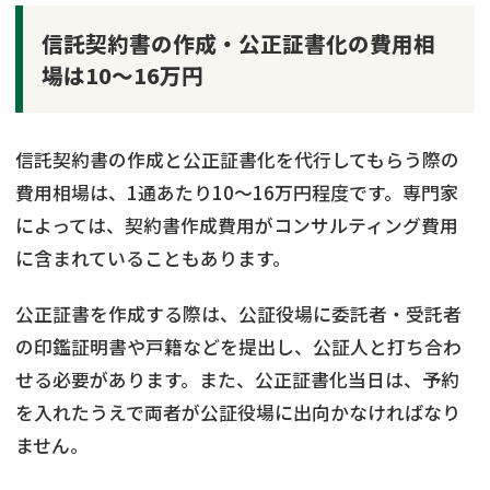
信託契約書の作成・公正証書化の費用相
場は10～16万円
信託契約書の作成と公正証書化を代行してもらう際の
費用相場は、1通あたり10〜16万円程度です。専門家
によっては、契約書作成費用がコンサルティング費用
に含まれていることもあります。
公正証書を作成する際は、公証役場に委託者・受託者
の印鑑証明書や戸籍などを提出し、公証人と打ち合わ
せる必要があります。また、公正証書化当日は、予約
を入れたうえで両者が公証役場に出向かなければなり
ません。