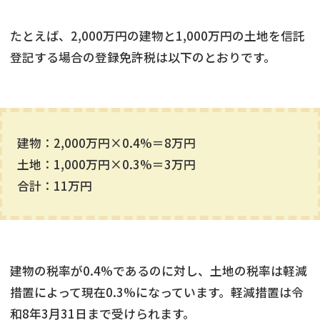
たとえば、2,000万円の建物と1,000万円の土地を信託
登記する場合の登録免許税は以下のとおりです。
建物：2,000万円×0.4%＝8万円
土地：1,000万円×0.3%＝3万円
合計：11万円
建物の税率が0.4%であるのに対し、土地の税率は軽減
措置によって現在0.3%になっています。軽減措置は令
和8年3月31日まで受けられます。