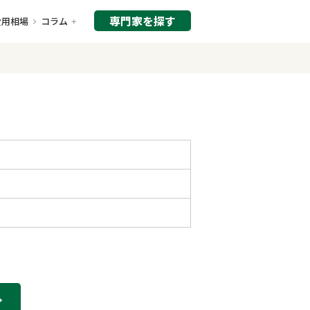
専門家を探す
費用相場
コラム