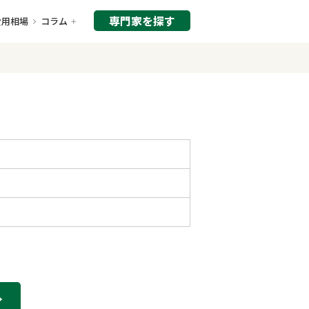
専門家を探す
費用相場
コラム