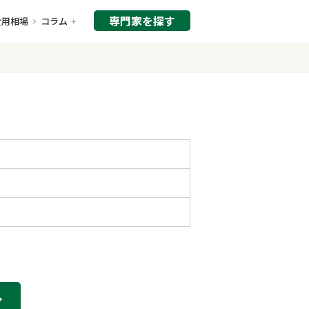
専門家を探す
費用相場
コラム