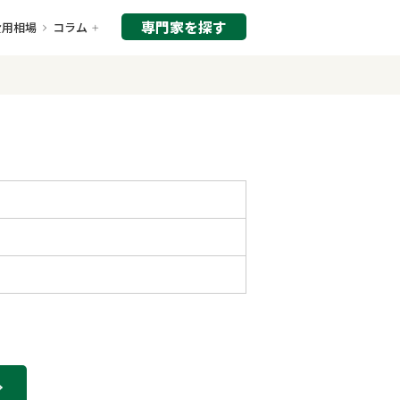
専門家を探す
費用相場
コラム