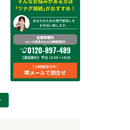
営業時間外
（メール問合せなら24時間受付）
0120-897-489
【通話無料】平日 10:00～19:00
24時間受付中
メールで問合せ