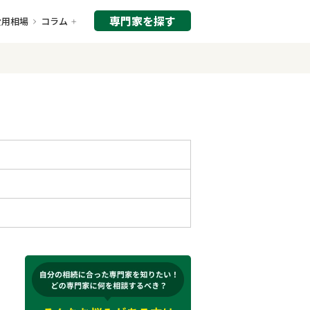
専門家を探す
費用相場
コラム