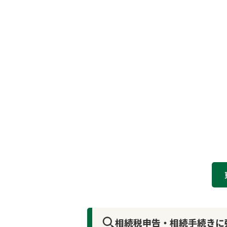
相続税申告・相続手続きに