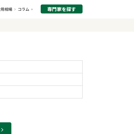
専門家を探す
費用相場
コラム
家