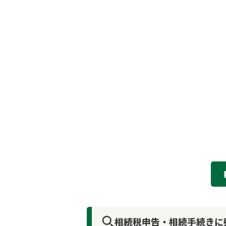
相続税申告・相続手続きに