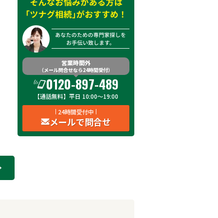
営業時間外
（メール問合せなら24時間受付）
0120-897-489
【通話無料】平日 10:00～19:00
24時間受付中
メールで問合せ