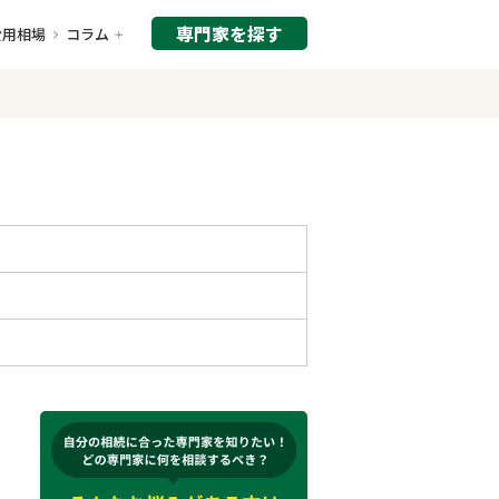
専門家を探す
費用相場
コラム