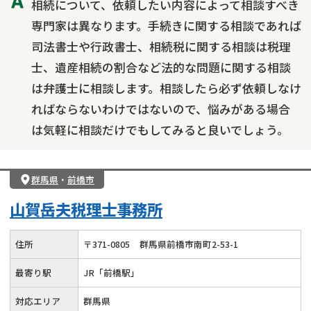
相続について、依頼したい内容によって相談すべき
専門家は異なります。手続きに関する相談であれば
司法書士や行政書士、相続税に関する相談は税理
士、遺産相続の割合など法的な問題に関する相談
は弁護士に相談します。相談したら必ず依頼しなけ
ればならないわけではないので、悩みがある場合
は気軽に相談だけでもしてみると良いでしょう。
群馬県
・
前橋市
山賀岳夫税理士事務所
住所
〒
371
-
0805
群馬県前橋市南町2-53-1
最寄り駅
JR「前橋駅」
対応エリア
群馬県