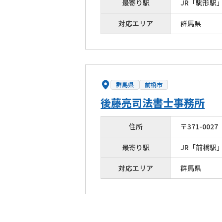
最寄り駅
JR「駒形駅
対応エリア
群馬県
群馬県
前橋市
後藤亮司法書士事務所
住所
〒
371
-
0027
最寄り駅
JR「前橋駅
対応エリア
群馬県