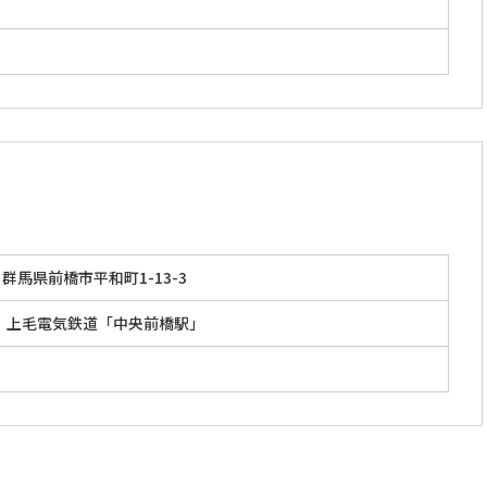
」
群馬県前橋市平和町1-13-3
」 上毛電気鉄道「中央前橋駅」