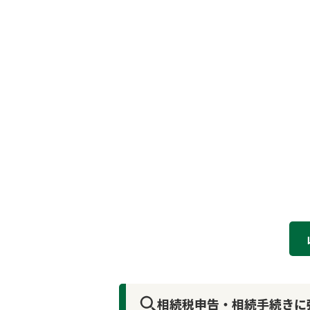
相続税申告・相続手続きに