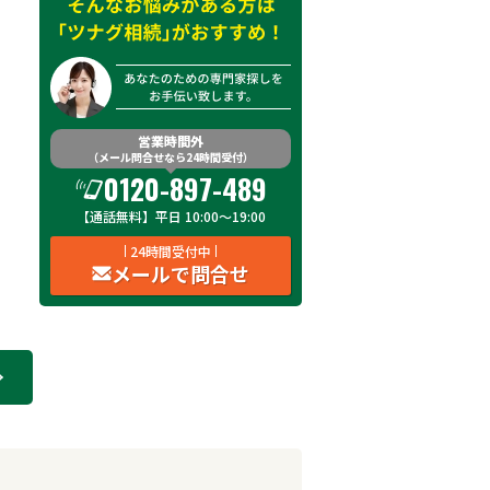
営業時間外
（メール問合せなら24時間受付）
0120-897-489
【通話無料】平日 10:00～19:00
24時間受付中
メールで問合せ