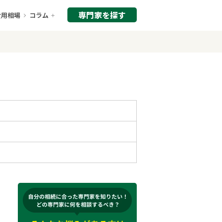
専門家を探す
費用相場
コラム