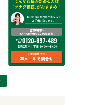
営業時間外
（メール問合せなら24時間受付）
0120-897-489
【通話無料】平日 10:00～19:00
24時間受付中
メールで問合せ