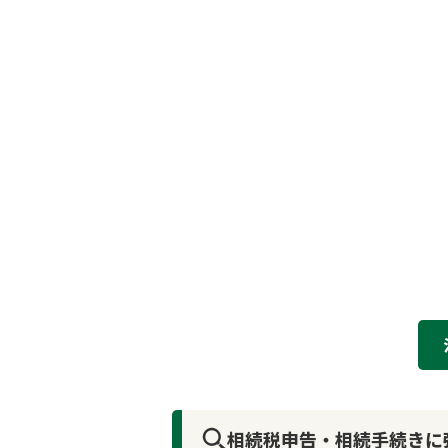
相続税申告・相続手続きに