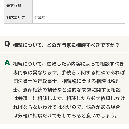
最寄り駅
対応エリア
沖縄県
相続について、どの専門家に相談すべきですか？
相続について、依頼したい内容によって相談すべき
専門家は異なります。手続きに関する相談であれば
司法書士や行政書士、相続税に関する相談は税理
士、遺産相続の割合など法的な問題に関する相談
は弁護士に相談します。相談したら必ず依頼しなけ
ればならないわけではないので、悩みがある場合
は気軽に相談だけでもしてみると良いでしょう。