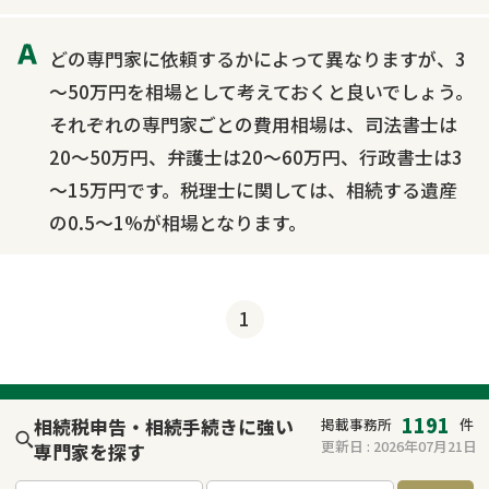
どの専門家に依頼するかによって異なりますが、3
～50万円を相場として考えておくと良いでしょう。
それぞれの専門家ごとの費用相場は、司法書士は
20～50万円、弁護士は20～60万円、行政書士は3
～15万円です。税理士に関しては、相続する遺産
の0.5～1%が相場となります。
1
1191
相続税申告・相続手続きに強い
掲載事務所
件
更新日 :
2026年07月21日
専門家を探す