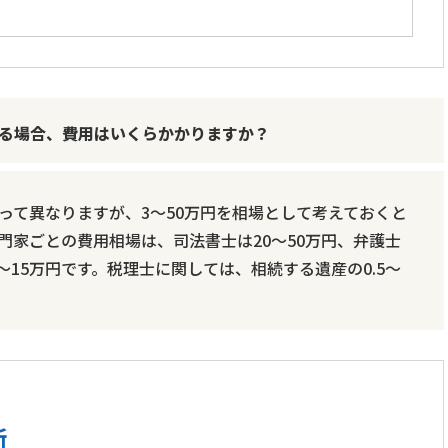
る場合、費用はいくらかかりますか？
って異なりますが、3～50万円を相場として考えておくと
門家ごとの費用相場は、司法書士は20～50万円、弁護士
3～15万円です。税理士に関しては、相続する遺産の0.5～
所