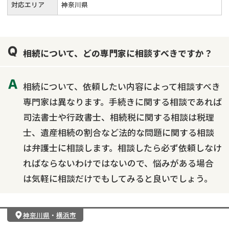
対応エリア
神奈川県
相続について、どの専門家に相談すべきですか？
相続について、依頼したい内容によって相談すべき
専門家は異なります。手続きに関する相談であれば
司法書士や行政書士、相続税に関する相談は税理
士、遺産相続の割合など法的な問題に関する相談
は弁護士に相談します。相談したら必ず依頼しなけ
ればならないわけではないので、悩みがある場合
は気軽に相談だけでもしてみると良いでしょう。
神奈川県
・
横浜市