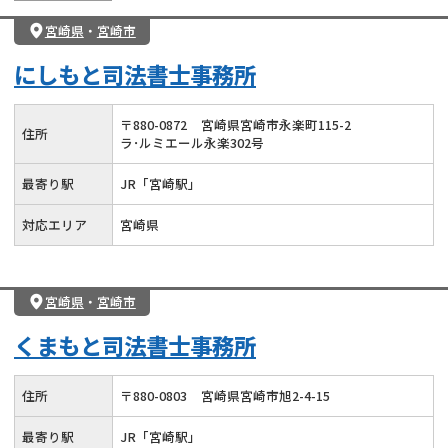
宮崎県
・
宮崎市
にしもと司法書士事務所
〒
880
-
0872
宮崎県宮崎市永楽町115-2
住所
ラ･ルミエール永楽302号
最寄り駅
JR「宮崎駅」
対応エリア
宮崎県
宮崎県
・
宮崎市
くまもと司法書士事務所
住所
〒
880
-
0803
宮崎県宮崎市旭2-4-15
最寄り駅
JR「宮崎駅」