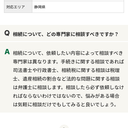
対応エリア
静岡県
相続について、どの専門家に相談すべきですか？
相続について、依頼したい内容によって相談すべき
専門家は異なります。手続きに関する相談であれば
司法書士や行政書士、相続税に関する相談は税理
士、遺産相続の割合など法的な問題に関する相談
は弁護士に相談します。相談したら必ず依頼しなけ
ればならないわけではないので、悩みがある場合
は気軽に相談だけでもしてみると良いでしょう。