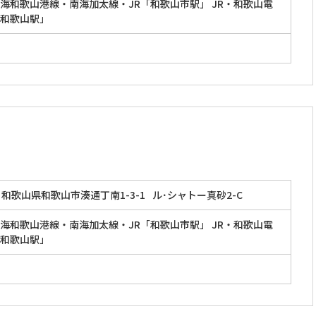
海和歌山港線・南海加太線・JR「和歌山市駅」 JR・和歌山電
和歌山駅」
和歌山県和歌山市湊通丁南1-3-1
ル･シャトー真砂2-C
海和歌山港線・南海加太線・JR「和歌山市駅」 JR・和歌山電
和歌山駅」