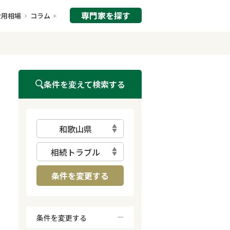
専門家を探す
費用相場
コラム
条件を変えて検索する
和歌山県
相続トラブル
条件を変更する
条件を変更する