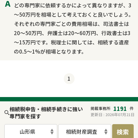
どの専門家に依頼するかによって異なりますが、3
～50万円を相場として考えておくと良いでしょう。
それぞれの専門家ごとの費用相場は、司法書士は
20～50万円、弁護士は20～60万円、行政書士は3
～15万円です。税理士に関しては、相続する遺産
の0.5～1%が相場となります。
1
1191
相続税申告・相続手続きに強い
掲載事務所
件
更新日 :
2026年07月21日
専門家を探す
検索
山形県
相続財産調査