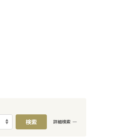
検索
詳細検索
E予約可能
出張面談可能