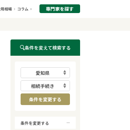
専門家を探す
費用相場
コラム
条件を変えて検索する
愛知県
相続手続き
条件を変更する
条件を変更する