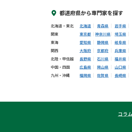
都道府県から
専門家
を探す
北海道・東北
北海道
青森県
岩手県
関東
東京都
神奈川県
埼玉県
東海
愛知県
静岡県
岐阜県
関西
大阪府
京都府
兵庫県
北陸・甲信越
長野県
石川県
福井県
中国・四国
広島県
岡山県
山口県
九州・沖縄
福岡県
佐賀県
長崎県
コラ