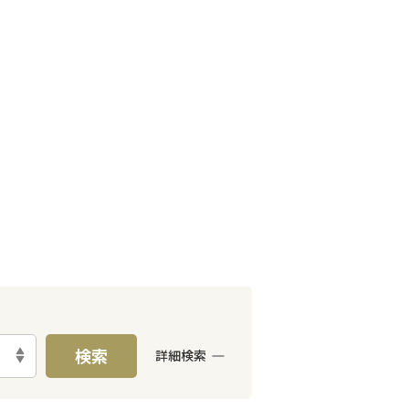
検索
詳細検索
E予約可能
出張面談可能