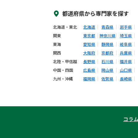
都道府県から
専門家
を探す
北海道・東北
北海道
青森県
岩手県
関東
東京都
神奈川県
埼玉県
東海
愛知県
静岡県
岐阜県
関西
大阪府
京都府
兵庫県
北陸・甲信越
長野県
石川県
福井県
中国・四国
広島県
岡山県
山口県
九州・沖縄
福岡県
佐賀県
長崎県
コラ