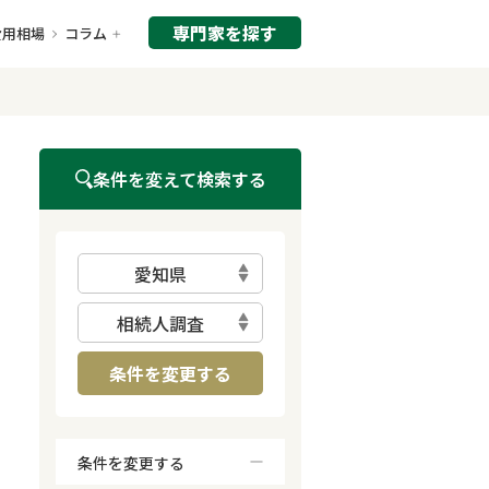
専門家を探す
費用相場
コラム
条件を変えて検索する
愛知県
相続人調査
条件を変更する
条件を変更する