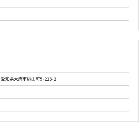
」
愛知県大府市桃山町5-226-2
」