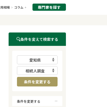
専門家を探す
費用相場
コラム
条件を変えて検索する
愛知県
相続人調査
条件を変更する
条件を変更する