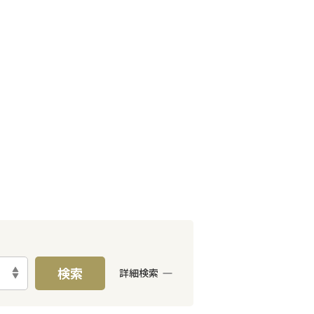
検索
詳細検索
E予約可能
出張面談可能