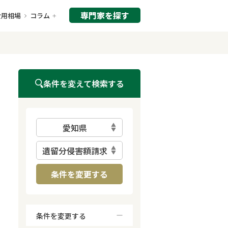
専門家を探す
費用相場
コラム
条件を変えて検索する
愛知県
遺留分侵害額請求
条件を変更する
条件を変更する