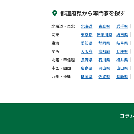
都道府県から
専門家
を探す
北海道・東北
北海道
青森県
岩手県
関東
東京都
神奈川県
埼玉県
東海
愛知県
静岡県
岐阜県
関西
大阪府
京都府
兵庫県
北陸・甲信越
長野県
石川県
福井県
中国・四国
広島県
岡山県
山口県
九州・沖縄
福岡県
佐賀県
長崎県
コラ