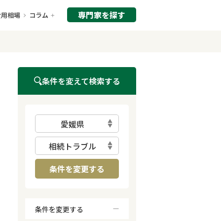
専門家を探す
費用相場
コラム
条件を変えて検索する
愛媛県
相続トラブル
条件を変更する
条件を変更する