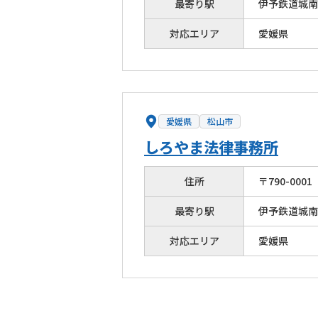
最寄り駅
伊予鉄道城南
対応エリア
愛媛県
愛媛県
松山市
しろやま法律事務所
住所
〒
790
-
0001
最寄り駅
伊予鉄道城南
対応エリア
愛媛県