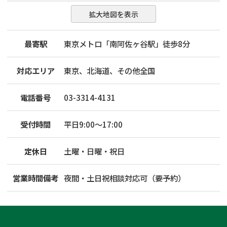
拡大地図を表示
最寄駅
東京メトロ「南阿佐ヶ谷駅」徒歩8分
対応エリア
東京、北海道、その他全国
電話番号
03-3314-4131
受付時間
平日9:00～17:00
定休日
土曜・日曜・祝日
営業時間備考
夜間・土日祝相談対応可（要予約）