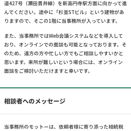
道427号（瀬田貫井線）を新高円寺駅方面に向かって進
んでください。途中に「杉並STビル」という建物があ
りますので、そこの1階に当事務所が入っています。
また、当事務所ではWeb会議システムなどを導入して
おり、オンラインでの面談も可能となっております。そ
のため、遠方の方や忙しい方でもご相談しやすいかと
思います。来所が難しいという場合には、オンライン
面談をご検討いただけますと幸いです。
相談者へのメッセージ
当事務所のモットーは、依頼者様に寄り添った相続税