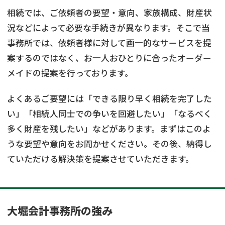
相続では、ご依頼者の要望・意向、家族構成、財産状
況などによって必要な手続きが異なります。そこで当
事務所では、依頼者様に対して画一的なサービスを提
案するのではなく、お一人おひとりに合ったオーダー
メイドの提案を行っております。
よくあるご要望には「できる限り早く相続を完了した
い」「相続人同士での争いを回避したい」「なるべく
多く財産を残したい」などがあります。まずはこのよ
うな要望や意向をお聞かせください。その後、納得し
ていただける解決策を提案させていただきます。
大堀会計事務所の強み