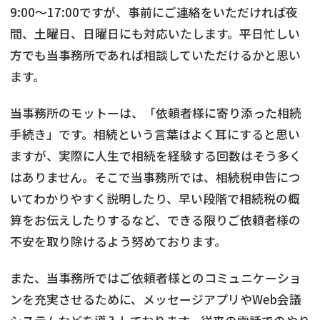
9:00～17:00ですが、事前にご連絡をいただければ夜
間、土曜日、日曜日にも対応いたします。平日忙しい
方でも当事務所であれば相談していただけるかと思い
ます。
当事務所のモットーは、「依頼者様に寄り添った相続
手続き」です。相続という言葉はよく耳にすると思い
ますが、実際に人生で相続を経験する回数はそう多く
はありません。そこで当事務所では、相続税申告につ
いてわかりやすく説明したり、早い段階で相続税の概
算をお伝えしたりするなど、できる限りご依頼者様の
不安を取り除けるよう努めております。
また、当事務所ではご依頼者様とのコミュニケーショ
ンを充実させるために、メッセージアプリやWeb会議