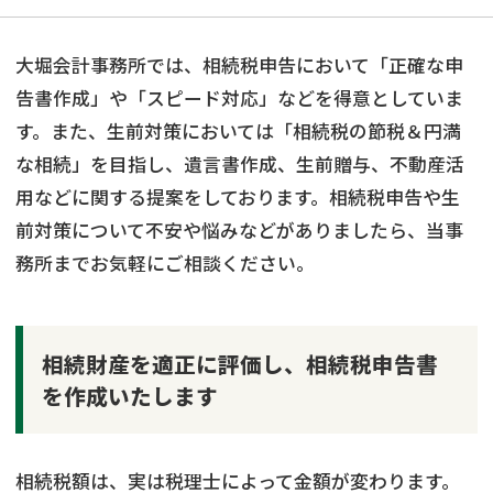
大堀会計事務所では、相続税申告において「正確な申
告書作成」や「スピード対応」などを得意としていま
す。また、生前対策においては「相続税の節税＆円満
な相続」を目指し、遺言書作成、生前贈与、不動産活
用などに関する提案をしております。相続税申告や生
前対策について不安や悩みなどがありましたら、当事
務所までお気軽にご相談ください。
相続財産を適正に評価し、相続税申告書
を作成いたします
相続税額は、実は税理士によって金額が変わります。