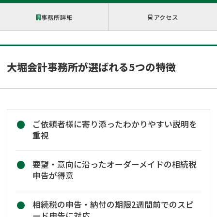
事務所詳細
アクセス
大堀会計事務所が選ばれる5つの特徴
ご依頼者様に寄り添ったわかりやすい説明を
重視
要望・意向に沿ったオーダーメイドの相続税
申告が得意
相続税の申告・納付の期限2週間前でのスピ
ード申告に対応