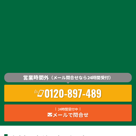
営業時間外
（メール問合せなら24時間受付）
0120-897-489
24時間受付中
メールで問合せ