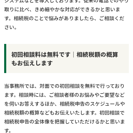
システムなどを導入しております。従来の電話でのやり
取りに比べ、きめ細やかな対応ができるかと思いま
す。相続税のことで悩みがありましたら、ご相談くだ
さい。
初回相談料は無料です｜相続税額の概算
もお伝えします
当事務所では、対面での初回相談を無料で行っており
ます。相談時には、ご相談者様のお悩みやご要望など
を伺いお答えするほか、相続税申告のスケジュールや
相続税額の概算などもお伝えいたします。初回相談で
相続税申告の全体像を把握していただけるかと思いま
す。