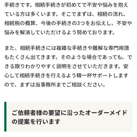
手続きです。相続手続きが初めてで不安や悩みを抱え
ている方は多くいます。そこでまずは、相続の流れ、
相続税の概算、今後の手続きの3つをお伝えし、不安や
悩みを解消していただけるよう努めております。
また、相続手続きには複雑な手続きや難解な専門用語
もたくさん出てきます。そのような場合であっても、で
きる限りわかりやすく説明をさせていただきます。安
心して相続手続きを行えるよう精一杯サポートします
ので、まずは当事務所までご相談ください。
ご依頼者様の要望に沿ったオーダーメイド
の提案を行います