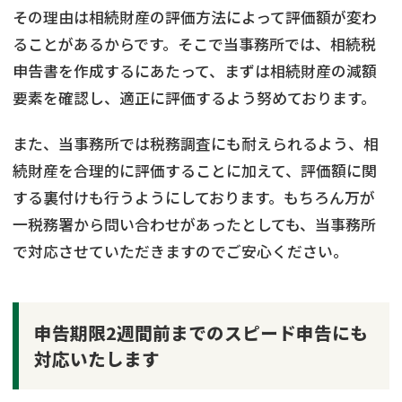
その理由は相続財産の評価方法によって評価額が変わ
ることがあるからです。そこで当事務所では、相続税
申告書を作成するにあたって、まずは相続財産の減額
要素を確認し、適正に評価するよう努めております。
また、当事務所では税務調査にも耐えられるよう、相
続財産を合理的に評価することに加えて、評価額に関
する裏付けも行うようにしております。もちろん万が
一税務署から問い合わせがあったとしても、当事務所
で対応させていただきますのでご安心ください。
申告期限2週間前までのスピード申告にも
対応いたします