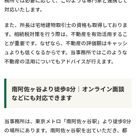
務所では必要に応じて、このような専門家と連携して
対応いたします。
また、所長は宅地建物取引士の資格も取得しておりま
す。相続税対策を行う際は、不動産を有効活用するこ
とが重要です。なぜなら、不動産の評価額はキャッシ
ュよりも低くなるからです。当事務所ではこのような
不動産の活用についてもアドバイスが行えます。
南阿佐ヶ谷より徒歩8分｜オンライン面談
などにも対応できます
当事務所は、東京メトロ「南阿佐ヶ谷駅」より徒歩8分
の場所にあります。南阿佐ヶ谷駅を出ていただき、都