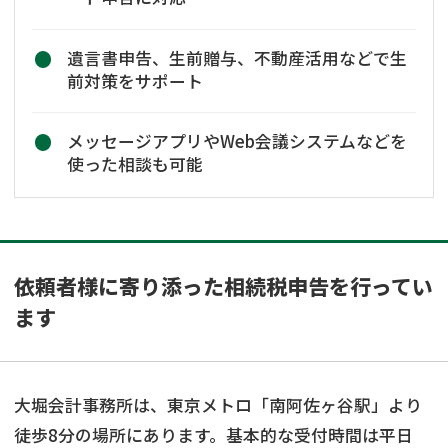
遺言書申告、生前贈与、不動産活用などで生
前対策をサポート
メッセージアプリやWeb会議システムなどを
使った相談も可能
依頼者様に寄り添った相続税申告を行ってい
ます
大堀会計事務所は、東京メトロ「南阿佐ヶ谷駅」より
徒歩8分の場所にあります。基本的な受付時間は平日