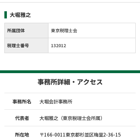
大堀雅之
所属団体
東京税理士会
税理士番号
132012
事務所詳細・アクセス
事務所名
大堀会計事務所
代表者
大堀雅之（東京税理士会所属）
所在地
〒
166
-
0011
東京都杉並区梅里2-36-15