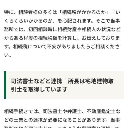
特に、相談者様の多くは「相続税がかかるのか」「い
くらくらいかかるのか」を心配されます。そこで当事
務所では、初回相談時に相続財産や相続人の状況など
からある程度の相続税額を計算し、お伝えしておりま
す。相続税について不安がありましたらご相談くださ
い。
司法書士などと連携｜所長は宅地建物取
引士を取得しています
相続手続きでは、司法書士や弁護士、不動産鑑定士な
どの士業との連携が必要になることがあります。当事