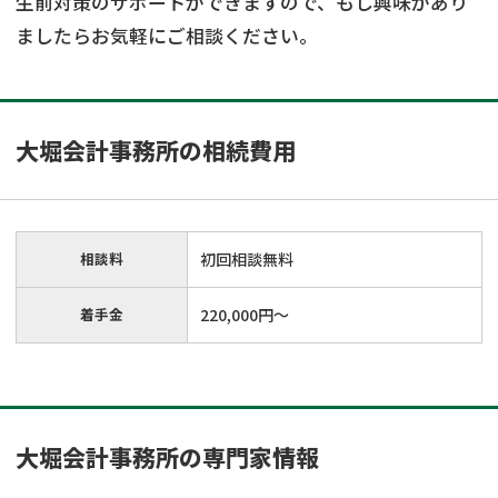
生前対策のサポートができますので、もし興味があり
ましたらお気軽にご相談ください。
大堀会計事務所の相続費用
相談料
初回相談無料
着手金
220,000円～
大堀会計事務所の専門家情報