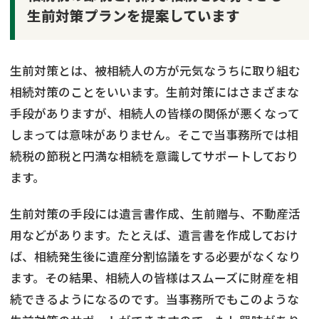
生前対策プランを提案しています
生前対策とは、被相続人の方が元気なうちに取り組む
相続対策のことをいいます。生前対策にはさまざまな
手段がありますが、相続人の皆様の関係が悪くなって
しまっては意味がありません。そこで当事務所では相
続税の節税と円満な相続を意識してサポートしており
ます。
生前対策の手段には遺言書作成、生前贈与、不動産活
用などがあります。たとえば、遺言書を作成しておけ
ば、相続発生後に遺産分割協議をする必要がなくなり
ます。その結果、相続人の皆様はスムーズに財産を相
続できるようになるのです。当事務所でもこのような