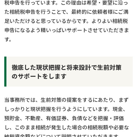
税申告を行っています。この理由は希望・要望に沿っ
た相続税申告を行うことで、最終的に依頼者様にご満
足いただけると思っているからです。よりよい相続税
申告になるよう精いっぱいサポートさせていただきま
す。
徹底した現状把握と将来設計で生前対策
のサポートをします
当事務所では、生前対策の提案をするにあたり、まず
しっかりと現状把握を行うようにしています。現金、
預貯金、不動産、有価証券、負債などを把握・評価
し、このまま相続が発生した場合の相続税額や必要な
納税資金額などについて説明させていただきます。