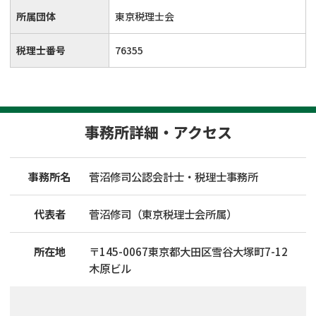
所属団体
東京税理士会
税理士番号
76355
事務所詳細・アクセス
事務所名
菅沼修司公認会計士・税理士事務所
代表者
菅沼修司（東京税理士会所属）
所在地
〒
145
-
0067
東京都大田区雪谷大塚町7-12
木原ビル