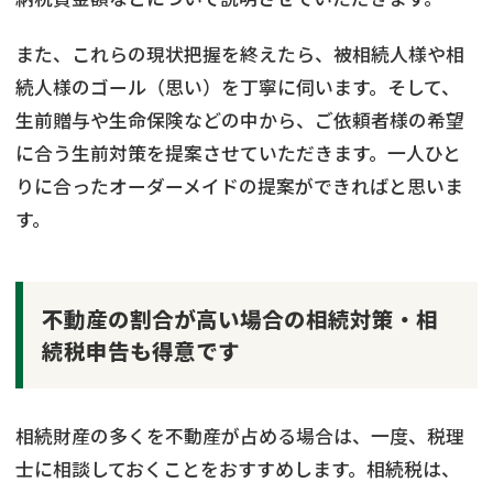
また、これらの現状把握を終えたら、被相続人様や相
続人様のゴール（思い）を丁寧に伺います。そして、
生前贈与や生命保険などの中から、ご依頼者様の希望
に合う生前対策を提案させていただきます。一人ひと
りに合ったオーダーメイドの提案ができればと思いま
す。
不動産の割合が高い場合の相続対策・相
続税申告も得意です
相続財産の多くを不動産が占める場合は、一度、税理
士に相談しておくことをおすすめします。相続税は、