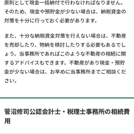
原則として現金一括納付で行わなければなりません。
そのため、現金や預貯金が少ない場合は、納税資金の
対策を十分に行っておく必要があります。
また、十分な納税資金対策を行えない場合は、不動産
を売却したり、物納を検討したりする必要もあるでし
ょう。当事務所であればこのような不動産の相続に関
するアドバイスもできます。不動産があり現金・預貯
金が少ない場合は、お早めに当事務所までご相談くだ
さい。
菅沼修司公認会計士・税理士事務所の相続費
用