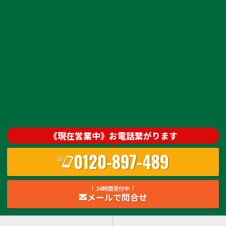
《現在営業中》お電話繋がります
0120-897-489
24時間受付中
メールで問合せ