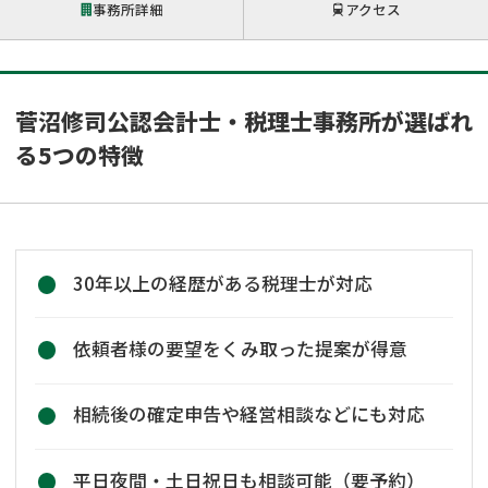
事務所詳細
アクセス
菅沼修司公認会計士・税理士事務所が選ばれ
る5つの特徴
30年以上の経歴がある税理士が対応
依頼者様の要望をくみ取った提案が得意
相続後の確定申告や経営相談などにも対応
平日夜間・土日祝日も相談可能（要予約）