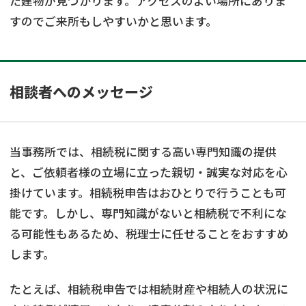
た建物が見つかります。アクセスのよい場所にありま
すのでご来所もしやすいかと思います。
相談者へのメッセージ
当事務所では、相続税に関する高い専門知識の提供
と、ご依頼者様の立場に立った親切・誠実な対応を心
掛けています。相続税申告はおひとりで行うことも可
能です。しかし、専門知識がないと相続税で不利にな
る可能性もあるため、税理士に任せることをおすすめ
します。
たとえば、相続税申告では相続財産や相続人の状況に