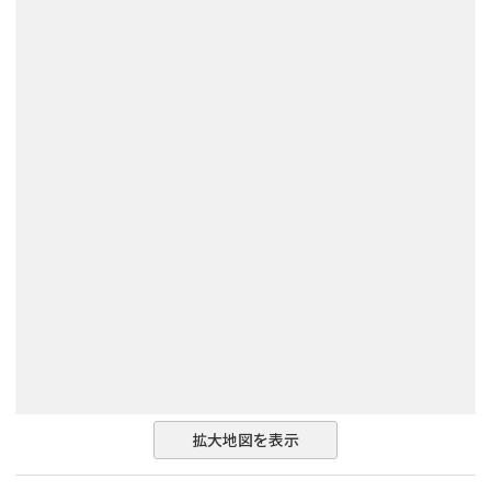
拡大地図を表示