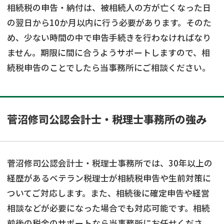
相続税の申告・納付は、被相続人の方が亡くなった日
の翌日から10か月以内に行う必要があります。そのた
め、少ない時間の中で申告手続きを行わなければなり
ません。期限に間に合うようサポートしますので、相
続税申告のことでしたら当事務所にご相談ください。
菅沼修司公認会計士・税理士事務所の強み
菅沼修司公認会計士・税理士事務所では、30年以上の
経歴があるベテラン税理士が相続税申告や生前対策に
ついてご対応します。また、相続後に確定申告や経営
相談などが必要になった場合でも対応可能です。相続
前後の税金のサポートなら当事務所にお任せくださ