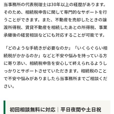
当事務所の代表税理士は30年以上の経歴があります。
そのため、相続税申告に関して専門的なサポートを行
うことができます。また、不動産を売却したときの譲
渡所得税、賃貸不動産を相続したあとの所得税、事業
承継後の経営相談などにも対応することが可能です。
「どのような手続きが必要なのか」「いくらぐらい相
続税がかかるのか」などと不安や悩みを持っている方
に寄り添い、相続税申告を安心して終えられるようし
っかりとサポートさせていただきます。相続税のこと
で不安や悩みがありましたら当事務所までご相談くだ
さい。
初回相談無料に対応｜平日夜間や土日祝