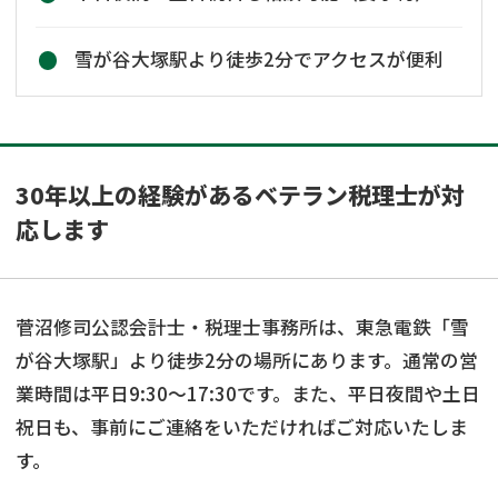
雪が谷大塚駅より徒歩2分でアクセスが便利
30年以上の経験があるベテラン税理士が対
応します
菅沼修司公認会計士・税理士事務所は、東急電鉄「雪
が谷大塚駅」より徒歩2分の場所にあります。通常の営
業時間は平日9:30～17:30です。また、平日夜間や土日
祝日も、事前にご連絡をいただければご対応いたしま
す。