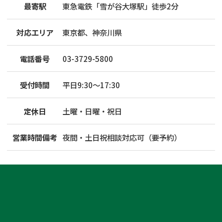
最寄駅
東急電鉄「雪が谷大塚駅」徒歩2分
対応エリア
東京都、神奈川県
電話番号
03-3729-5800
受付時間
平日9:30～17:30
定休日
土曜・日曜・祝日
営業時間備考
夜間・土日祝相談対応可（要予約）