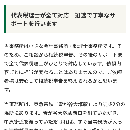
代表税理士が全て対応｜迅速で丁寧なサ
ポートを行います
当事務所は小さな会計事務所・税理士事務所です。そ
のため、ご相談から相続税申告、その後のサポートま
で全て代表税理士がひとりで対応しています。依頼内
容ごとに担当が変わることはありませんので、ご依頼
者様は安心して相続税申告を終えられるかと思いま
す。
当事務所は、東急電鉄「雪が谷大塚駅」より徒歩2分の
場所にあります。雪が谷大塚駅西口を出ていただき、
中原街道を渡っていただければ、すぐ当事務所が入っ