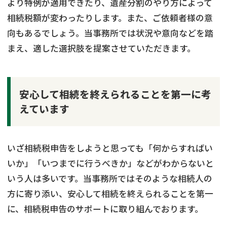
より特例が適用できたり、遺産分割のやり方によって
相続税額が変わったりします。また、ご依頼者様の意
向もあるでしょう。当事務所では状況や意向などを踏
まえ、適した選択肢を提案させていただきます。
安心して相続を終えられることを第一に考
えています
いざ相続税申告をしようと思っても「何からすればい
いか」「いつまでに行うべきか」などがわからないと
いう人は多いです。当事務所ではそのような相続人の
方に寄り添い、安心して相続を終えられることを第一
に、相続税申告のサポートに取り組んでおります。