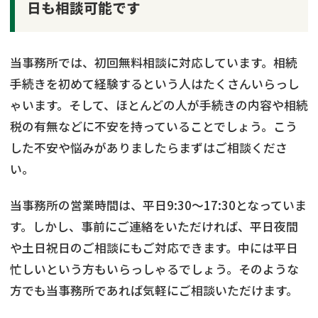
日も相談可能です
当事務所では、初回無料相談に対応しています。相続
手続きを初めて経験するという人はたくさんいらっし
ゃいます。そして、ほとんどの人が手続きの内容や相続
税の有無などに不安を持っていることでしょう。こう
した不安や悩みがありましたらまずはご相談くださ
い。
当事務所の営業時間は、平日9:30～17:30となっていま
す。しかし、事前にご連絡をいただければ、平日夜間
や土日祝日のご相談にもご対応できます。中には平日
忙しいという方もいらっしゃるでしょう。そのような
方でも当事務所であれば気軽にご相談いただけます。