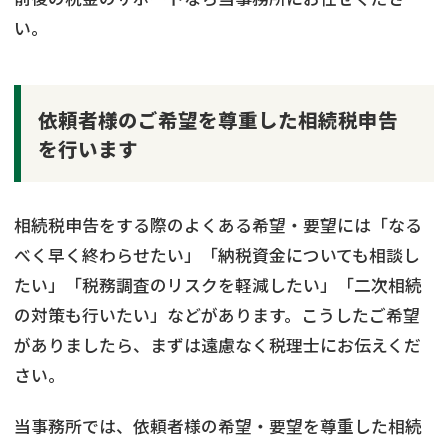
い。
依頼者様のご希望を尊重した相続税申告
を行います
相続税申告をする際のよくある希望・要望には「なる
べく早く終わらせたい」「納税資金についても相談し
たい」「税務調査のリスクを軽減したい」「二次相続
の対策も行いたい」などがあります。こうしたご希望
がありましたら、まずは遠慮なく税理士にお伝えくだ
さい。
当事務所では、依頼者様の希望・要望を尊重した相続