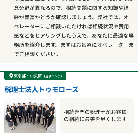
意分野が異なるので、相続問題に関する知識や経
験が豊富かどうか確認しましょう。弊社では、オ
ペレーターにご相談いただければ相続状況や費用
感などをヒアリングしたうえで、あなたに最適な事
務所を紹介します。まずはお気軽にオペレーターま
でご相談ください。
東京都
・
中央区
(近隣エリア)
税理士法人トゥモローズ
相続専門の税理士がお客様
の相続に最善を尽くします