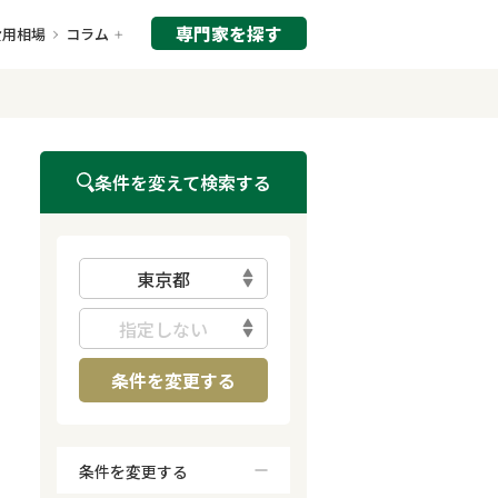
専門家を探す
費用相場
コラム
条件を変えて検索する
東京都
指定しない
条件を変更する
条件を変更する